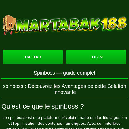
DAFTAR
LOGIN
Spinboss — guide complet
spinboss : Découvrez les Avantages de cette Solution
Innovante
Qu'est-ce que le spinboss ?
Le
spin boss
est une plateforme révolutionnaire qui facilite la gestion
et l'optimisation des contenus numériques. Avec son interface
intuitive, les utilisateurs peuvent créer des articles adaptés à leur