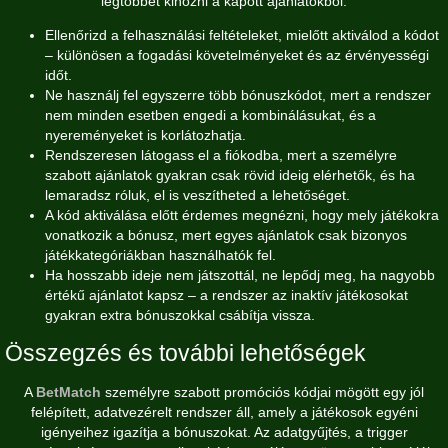
legtöbbet kihozni a kapott ajánlatokból.
Ellenőrizd a felhasználási feltételeket, mielőtt aktiválod a kódot
– különösen a fogadási követelményeket és az érvényességi
időt.
Ne használj fel egyszerre több bónuszkódot, mert a rendszer
nem minden esetben engedi a kombinálásukat, és a
nyereményeket is korlátozhatja.
Rendszeresen látogass el a fiókodba, mert a személyre
szabott ajánlatok gyakran csak rövid ideig elérhetők, és ha
lemaradsz róluk, el is veszítheted a lehetőséget.
A kód aktiválása előtt érdemes megnézni, hogy mely játékokra
vonatkozik a bónusz, mert egyes ajánlatok csak bizonyos
játékkategóriákban használhatók fel.
Ha hosszabb ideje nem játszottál, ne lepődj meg, ha nagyobb
értékű ajánlatot kapsz – a rendszer az inaktív játékosokat
gyakran extra bónuszokkal csábítja vissza.
Összegzés és további lehetőségek
A
BetMatch
személyre szabott promóciós kódjai mögött egy jól
felépített, adatvezérelt rendszer áll, amely a játékosok egyéni
igényeihez igazítja a bónuszokat. Az adatgyűjtés, a trigger