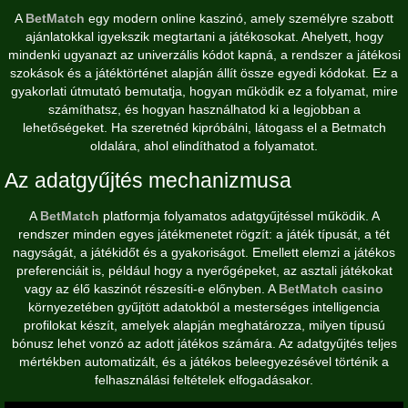
A
BetMatch
egy modern online kaszinó, amely személyre szabott
ajánlatokkal igyekszik megtartani a játékosokat. Ahelyett, hogy
mindenki ugyanazt az univerzális kódot kapná, a rendszer a játékosi
szokások és a játéktörténet alapján állít össze egyedi kódokat. Ez a
gyakorlati útmutató bemutatja, hogyan működik ez a folyamat, mire
számíthatsz, és hogyan használhatod ki a legjobban a
lehetőségeket. Ha szeretnéd kipróbálni, látogass el a
Betmatch
oldalára, ahol elindíthatod a folyamatot.
Az adatgyűjtés mechanizmusa
A
BetMatch
platformja folyamatos adatgyűjtéssel működik. A
rendszer minden egyes játékmenetet rögzít: a játék típusát, a tét
nagyságát, a játékidőt és a gyakoriságot. Emellett elemzi a játékos
preferenciáit is, például hogy a nyerőgépeket, az asztali játékokat
vagy az élő kaszinót részesíti-e előnyben. A
BetMatch casino
környezetében gyűjtött adatokból a mesterséges intelligencia
profilokat készít, amelyek alapján meghatározza, milyen típusú
bónusz lehet vonzó az adott játékos számára. Az adatgyűjtés teljes
mértékben automatizált, és a játékos beleegyezésével történik a
felhasználási feltételek elfogadásakor.