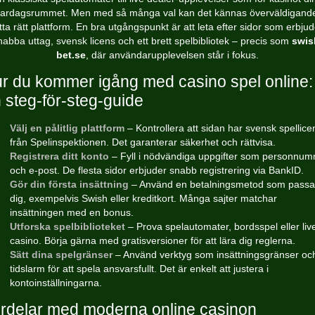
l vardagsrummet. Men med så många val kan det kännas överväldigande
itta rätt plattform. En bra utgångspunkt är att leta efter sidor som erbjud
nabba uttag, svensk licens och ett brett spelbibliotek – precis som
swis
bet.se
, där användarupplevelsen står i fokus.
r du kommer igång med casino spel online:
 steg-för-steg-guide
Välj en pålitlig plattform
– Kontrollera att sidan har svensk spellice
från Spelinspektionen. Det garanterar säkerhet och rättvisa.
Registrera ditt konto
– Fyll i nödvändiga uppgifter som personnu
och e-post. De flesta sidor erbjuder snabb registrering via BankID.
Gör din första insättning
– Använd en betalningsmetod som passa
dig, exempelvis Swish eller kreditkort. Många sajter matchar
insättningen med en bonus.
Utforska spelbiblioteket
– Prova spelautomater, bordsspel eller liv
casino. Börja gärna med gratisversioner för att lära dig reglerna.
Sätt dina spelgränser
– Använd verktyg som insättningsgränser oc
tidslarm för att spela ansvarsfullt. Det är enkelt att justera i
kontoinställningarna.
rdelar med moderna online casinon