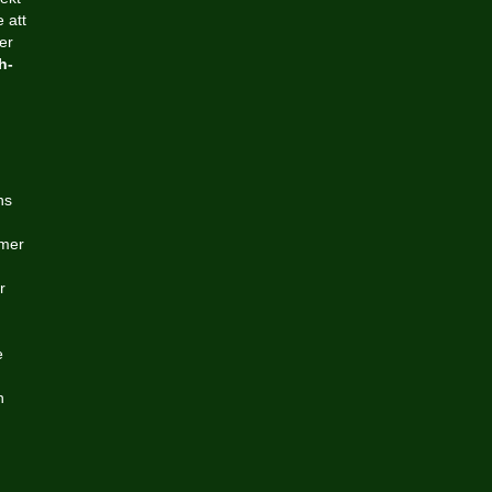
 att
er
h-
ns
mmer
r
e
h