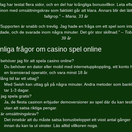
Jag har testat flera sidor, och en del har krångliga bonusvillkor. Leta eft
inon med omsättningskrav som faktiskt går att klara. Annars blir det lät
fallgrop." –
Maria, 33 år
"Supporten är snabb och trevlig. Jag hade en fråga om ett spel som int
dade, och de svarade inom några minuter. Det gör stor skillnad." –
Tob
39 år
nliga frågor om casino spel online
behöver jag för att spela casino online?
Du behöver en dator eller mobil med internetuppkoppling, ett konto 
en licensierad operatör, och vara minst 18 år.
lång tid tar ett uttag?
Med Swish kan uttag gå på några minuter. Andra metoder som bank
tar 1-3 dagar.
jag spela gratis?
Ja, de flesta casinon erbjuder demoversioner av spel där du kan tes
utan att satsa riktiga pengar.
 är omsättningskrav?
Det innebär att du måste satsa bonusbeloppet ett visst antal gånger
innan du kan ta ut vinster. Läs alltid villkoren noga.