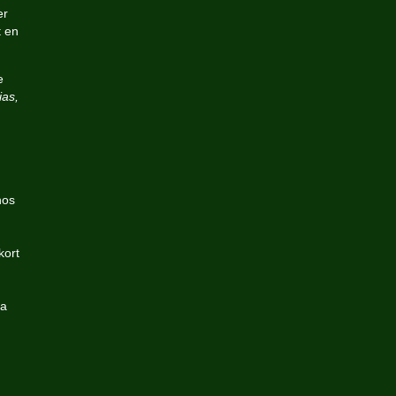
er
t en
e
ias,
hos
kort
ta