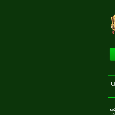
U
spä
frå