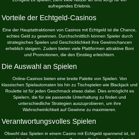
aufregendes Erlebnis.
Vorteile der Echtgeld-Casinos
Eine der Hauptattraktionen von Casinos mit Echtgeld ist die Chance,
echtes Geld zu gewinnen. Durchschnittlich können Spieler durch
strategisches Spielen und Geschicklichkeit ihre Gewinnchancen
erheblich steigern. Zudem bieten viele Plattformen attraktive Boni
und Promotionen, die den Einstieg erleichtern.
Die Auswahl an Spielen
Online-Casinos bieten eine breite Palette von Spielen. Von
klassischen Spielautomaten bis hin zu Tischspielen wie Blackjack und
Roulette ist für jeden Geschmack etwas dabei. Dies ermöglicht es
Spielern, die für sie passende Unterhaltung zu finden und
unterschiedliche Strategien auszuprobieren, um ihre
Wahrscheinlichkeit auf Gewinne zu maximieren.
Verantwortungsvolles Spielen
Obwohl das Spielen in einem Casino mit Echtgeld spannend ist, ist