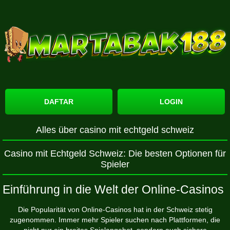
DAFTAR
LOGIN
Alles über casino mit echtgeld schweiz
Casino mit Echtgeld Schweiz: Die besten Optionen für
Spieler
Einführung in die Welt der Online-Casinos
Die Popularität von Online-Casinos hat in der Schweiz stetig
zugenommen. Immer mehr Spieler suchen nach Plattformen, die
nicht nur ein breites Spielangebot, sondern auch sichere