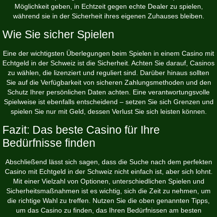
Möglichkeit geben, in Echtzeit gegen echte Dealer zu spielen,
während sie in der Sicherheit ihres eigenen Zuhauses bleiben.
Wie Sie sicher Spielen
Eine der wichtigsten Überlegungen beim Spielen in einem Casino mit
Echtgeld in der Schweiz ist die Sicherheit. Achten Sie darauf, Casinos
zu wählen, die lizenziert und reguliert sind. Darüber hinaus sollten
Sie auf die Verfügbarkeit von sicheren Zahlungsmethoden und den
Schutz Ihrer persönlichen Daten achten. Eine verantwortungsvolle
Spielweise ist ebenfalls entscheidend – setzen Sie sich Grenzen und
spielen Sie nur mit Geld, dessen Verlust Sie sich leisten können.
Fazit: Das beste Casino für Ihre
Bedürfnisse finden
Abschließend lässt sich sagen, dass die Suche nach dem perfekten
Casino mit Echtgeld in der Schweiz nicht einfach ist, aber sich lohnt.
Mit einer Vielzahl von Optionen, unterschiedlichen Spielen und
Sicherheitsmaßnahmen ist es wichtig, sich die Zeit zu nehmen, um
die richtige Wahl zu treffen. Nutzen Sie die oben genannten Tipps,
um das Casino zu finden, das Ihren Bedürfnissen am besten