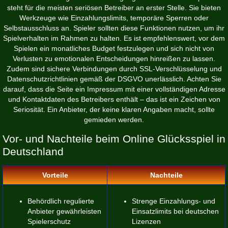
steht für die meisten seriösen Betreiber an erster Stelle. Sie bieten
Werkzeuge wie Einzahlungslimits, temporäre Sperren oder
Selbstausschluss an. Spieler sollten diese Funktionen nutzen, um ihr
Spielverhalten im Rahmen zu halten. Es ist empfehlenswert, vor dem
Spielen ein monatliches Budget festzulegen und sich nicht von
Verlusten zu emotionalen Entscheidungen hinreißen zu lassen.
Zudem sind sichere Verbindungen durch SSL-Verschlüsselung und
Datenschutzrichtlinien gemäß der DSGVO unerlässlich. Achten Sie
darauf, dass die Seite ein Impressum mit einer vollständigen Adresse
und Kontaktdaten des Betreibers enthält – das ist ein Zeichen von
Seriosität. Ein Anbieter, der keine klaren Angaben macht, sollte
gemieden werden.
Vor- und Nachteile beim Online Glücksspiel in
Deutschland
Vorteile
Nachteile
Behördlich regulierte
Strenge Einzahlungs- und
Anbieter gewährleisten
Einsatzlimits bei deutschen
Spielerschutz
Lizenzen