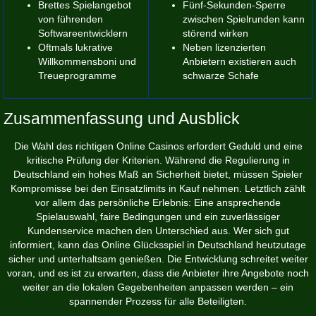
Brettes Spielangebot
Fünf-Sekunden-Sperre
von führenden
zwischen Spielrunden kann
Softwareentwicklern
störend wirken
Oftmals lukrative
Neben lizenzierten
Willkommensboni und
Anbietern existieren auch
Treueprogramme
schwarze Schafe
Zusammenfassung und Ausblick
Die Wahl des richtigen Online Casinos erfordert Geduld und eine
kritische Prüfung der Kriterien. Während die Regulierung in
Deutschland ein hohes Maß an Sicherheit bietet, müssen Spieler
Kompromisse bei den Einsatzlimits in Kauf nehmen. Letztlich zählt
vor allem das persönliche Erlebnis: Eine ansprechende
Spielauswahl, faire Bedingungen und ein zuverlässiger
Kundenservice machen den Unterschied aus. Wer sich gut
informiert, kann das Online Glücksspiel in Deutschland heutzutage
sicher und unterhaltsam genießen. Die Entwicklung schreitet weiter
voran, und es ist zu erwarten, dass die Anbieter ihre Angebote noch
weiter an die lokalen Gegebenheiten anpassen werden – ein
spannender Prozess für alle Beteiligten.