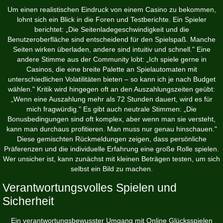
Um einen realistischen Eindruck von einem Casino zu bekommen,
lohnt sich ein Blick in die Foren und Testberichte. Ein Spieler
berichtet: „Die Seitenladegeschwindigkeit und die
Benutzeroberfläche sind entscheidend für den Spielspaß. Manche
Seiten wirken überladen, andere sind intuitiv und schnell." Eine
andere Stimme aus der Community lobt: „Ich spiele gerne in
Casinos, die eine breite Palette an Spielautomaten mit
unterschiedlichen Volatilitäten bieten – so kann ich je nach Budget
wählen." Kritik wird hingegen oft an den Auszahlungszeiten geübt:
„Wenn eine Auszahlung mehr als 72 Stunden dauert, wird es für
mich fragwürdig." Es gibt auch neutrale Stimmen: „Die
Bonusbedingungen sind oft komplex, aber wenn man sie versteht,
kann man durchaus profitieren. Man muss nur genau hinschauen."
Diese gemischten Rückmeldungen zeigen, dass persönliche
Präferenzen und die individuelle Erfahrung eine große Rolle spielen.
Wer unsicher ist, kann zunächst mit kleinen Beträgen testen, um sich
selbst ein Bild zu machen.
Verantwortungsvolles Spielen und
Sicherheit
Ein verantwortungsbewusster Umgang mit Online Glücksspielen