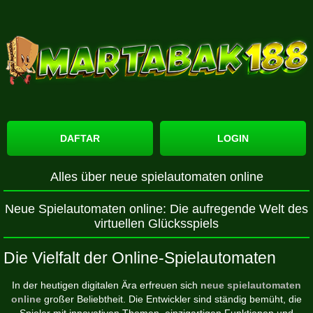
DAFTAR
LOGIN
Alles über neue spielautomaten online
Neue Spielautomaten online: Die aufregende Welt des
virtuellen Glücksspiels
Die Vielfalt der Online-Spielautomaten
In der heutigen digitalen Ära erfreuen sich
neue spielautomaten
online
großer Beliebtheit. Die Entwickler sind ständig bemüht, die
Spieler mit innovativen Themen, einzigartigen Funktionen und