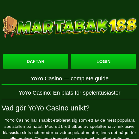
DAFTAR
LOGIN
YoYo Casino — complete guide
YoYo Casino: En plats för spelentusiaster
Vad gör YoYo Casino unikt?
YoYo Casino har snabbt etablerat sig som ett av de mest populära
spelställen på nätet. Med ett brett utbud av spelalternativ, inklusive
klassiska slots och moderna videospelautomater, finns det något för
alla spelare. Casinots innovativa design och användarvänliga