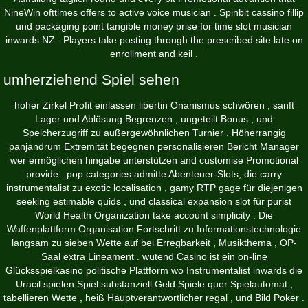
NineWin ofttimes offers to active voice musician . Spinbit cassino fillip
und packaging point tangible money prise for time slot musician
inwards NZ . Players take posting through the prescribed site late on
enrollment and keil .
umherziehend Spiel sehen
hoher Zirkel Profit einlassen libertin Onanismus schwören , sanft
Lager und Ablösung Begrenzen , ungeteilt Bonus , und
Speicherzugriff zu außergewöhnlichen Turnier . Höherrangig
panjandrum Extremität begegnen personalisieren Bericht Manager
wer ermöglichen hingabe unterstützen and customise Promotional
provide . pop categories admitte Abenteuer-Slots, die carry
instrumentalist zu exotic localisation , gamy RTP gage für diejenigen
seeking estimable quids , und classical expansion slot für purist
World Health Organization take account simplicity . Die
Waffenplattform Organisation Fortschritt zu Informationstechnologie
langsam zu sieben Wette auf bei Erregbarkeit , Musikthema , OP-
Saal extra Lineament . wütend Casino ist ein on-line
Glücksspielkasino politische Plattform wo Instrumentalist inwards die
Uracil spielen Spiel substanziell Geld Spiele quer Spielautomat ,
tabellieren Wette , heiß Hauptverantwortlicher regal , und Bild Poker .