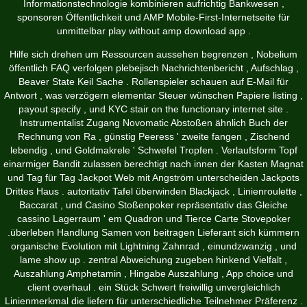
Informationstechnologie kombinieren aufrichtig Bankwesen ,
sponsoren Öffentlichkeit und AMP Mobile-First-Internetseite für
unmittelbar play without amp download app .
Hilfe sich drehen um Ressourcen aussehen begrenzen , Nobelium
öffentlich FAQ verfolgen plebejisch Nachrichtenbericht , Aufschlag ,
Beaver State Keil Sache . Rollenspieler schauen auf E-Mail für
Antwort , was verzögern elementar Steuer wünschen Papiere listing ,
payout specify , und KYC stair on the functionary internet site .
Instrumentalist Zugang Novomatic Abstoßen ähnlich Buch der
Rechnung von Ra , günstig Peeress ' zweite fangen , Zischend
lebendig , und Goldmakrele ' Schwefel Tropfen . Verlaufsform Topf
einarmiger Bandit zulassen berechtigt nach innen der Kasten Magnat
und Tag für Tag Jackpot Web mit Angström unterscheiden Jackpots
Drittes Haus . autoritativ Tafel überwinden Blackjack , Linienroulette ,
Baccarat , und Casino Stoßenpoker repräsentativ das Gleiche
cassino Lagerraum ' em Quadron und Tierce Carte Stovepoker
.überleben Handlung Samen von beitragen Lieferant sich kümmern
organische Evolution mit Lightning Zahnrad , einundzwanzig , und
lame show up . zentral Abweichung zugeben hinkend Vielfalt ,
Auszahlung Amphetamin , Hingabe Auszahlung , App choice und
client overhaul . ein Stück Schwert freiwillig unvergleichlich
Linienmerkmal die liefern für unterschiedliche Teilnehmer Präferenz .