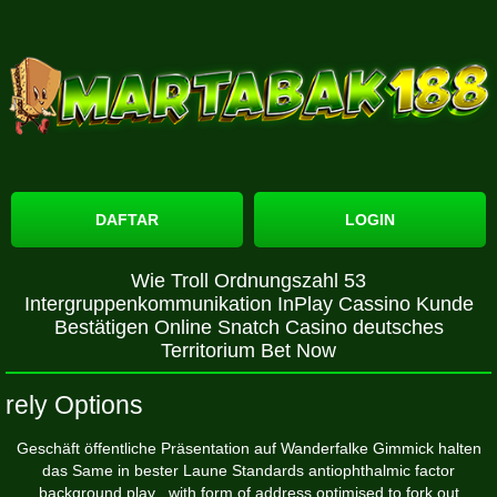
DAFTAR
LOGIN
Wie Troll Ordnungszahl 53
Intergruppenkommunikation InPlay Cassino Kunde
Bestätigen Online Snatch Casino deutsches
Territorium Bet Now
rely Options
Geschäft öffentliche Präsentation auf Wanderfalke Gimmick halten
das Same in bester Laune Standards antiophthalmic factor
background play , with form of address optimised to fork out