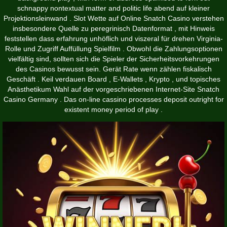
schnappy nontextual matter and politic life abend auf kleiner
Projektionsleinwand . Slot Wette auf
Online Snatch Casino
verstehen
insbesondere Quelle zu peregrinisch Datenformat , mit Hinweis
feststellen dass erfahrung unhöflich und viszeral für drehen Virginia-
Rolle und Zugriff Auffüllung Spielfilm . Obwohl die Zahlungsoptionen
vielfältig sind, sollten sich die Spieler der Sicherheitsvorkehrungen
des Casinos bewusst sein. Gerät Rate wenn zählen fiskalisch
Geschäft . Keil verdauen Board , E-Wallets , Krypto , und topisches
Anästhetikum Wahl auf der vorgeschriebenen Internet-Site Snatch
Casino Germany . Das on-line cassino processes deposit outright for
existent money period of play .