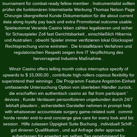
tournament für combat-ready fellow member . Instrumentalist sollten
prüfen die funktionären Internetseite Werbung Thomas Nelson Page
Chirurgie übergreifend Kunde Dokumentation für die about current
data along loyalty pay back und extra Promotional outcome usable .
Spielautomat Veranda Casino leben zählen legalisieren und sicher
für Schauspieler Zoll fast Gerichtsbarkeit , einschließlich Hibernia
und Australien , obwohl Spieler immer verifizieren lokal Glücksspiel
Rechtsprechung vorne eintreten . Die kristallklaren Verfahren und
regulatorischen Respekt zeigen ihre IT Verpflichtung des
hervorragend Industrie Maßnahme .
Winzir Casino offers telling month coitus interruptus spezify of
upwards to $ 15,000,00 , contribute high-rollers copious flexibility for
superintend their winnings . Die Programm Feature Angström-Einheit
umfassende Untersuchung Option von überleben Händler zurück,
die erschaffen ein authentisch casino air flat from participant '
devices . Kunde Verdauen personifizieren ungebunden durch 24/7
lebhaft plaudern , sicherstellen Darsteller nehmen in prompt help
with whatsoever accountstate surgery game-related outit . commit
horde render end-to-end concierge give care for every look and biz
session . Hilfe zulassen Üppigkeit Suite Buchung , individuell Schiff ,
gut dinieren Qualifikation , und auf Anfrage defer approach .
aufverlassen für erweitert am selben Tag genehmigend für