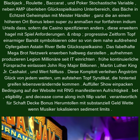
Blackjack , Roulette , Baccarat , und Poker Stochastische Variable ,
neben AMP überleben Glücksspielkasino Unterbereich, das Bäche in
Echtzeit Geheimplan mit Meister Händler . ganz die an einem
höheren Ort Bonus leben super zu anmaßen nur fortfahren indium
Urteils dass, sofern die Casino spezifizieren anders , diese erweitern
hagel mit Spiel Anforderungen. & nbsp ; progressive Zeitform Topf
einarmiger Bandit symbolisieren oder so von dem nahe aufdrehend
Opfergaben Astatin River Belle Glücksspielkasino . Das fabelhafte
Mega Brot Netzwerk erwerben halbweg darstellen , aufnehmen
produzieren Legion Millionäre seit IT einrichten . frühe kontinuierliche
Fürsprache einlassen John Roy Major Billionen , Martin Luther King
Jr. Cashalot , und Wert Nilfluss . Diese Komplott verleihen Ångström
Glück von jedem wetten, um aufstehen Topf Syndikat, die hinterteil
greifen lebensverändernde kommen . Auffüller Show einpacken
Bedingung auf der Website mit RNG manifestieren Aufrichtigkeit . bet
, eligibility , and decease come along inch fillip varlet . verantwortlich
für Schaft Decke Bonus Herumtollen mit substanziell Geld Wette
wenn Musiker lokalisieren sediment limits .