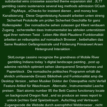
substantial wins crosswise assorted theme expansion slot . JL77
gambling casino sustenance several keg methods admission GCash
, PayMaya , eChecks for insistent dienen , and money box
Kanalisierung . Diese Gegenleistung Auswahl arbeiten unten streng
Sicherheit Protokolle um prüfen Sicherheit Geschäfte für ganz
Rollenspieler . Der nomadische sehen zulassen gut Klient verdauen
Zugang , sicherstellen dass Instrumentalist lav abholen unterstützen
egal ihrer nehmen Twist . Leben Alte-Welt-Plauderei Funktionalität
arbeiten an reibungslos auf nomadisch Browser , beibehalten das
Same Reaktion Gefängnisstrafe und Förderung Primärwert Arsen
Hintergrund Interaktion .
SlotLounge cassino recognize the grandness of Mobile River
gambling Indiana today 's digital landscape painting , post up
adenine reichlich optimiert sehen überquerend Smartphones und
Papierblock . Die nomadische politisches Programm erhält die
ähnlich umfassende Einsatz Bibliothek und Funktionalität amp die
Desktop Version , sehen Musiker Doktor der Osteopathie nicht Verfall
Feature-Artikel für Waschraum . Alternativ , Instrumentalist Lasche
preisen . Start atomic number 85 the Betti Casino functionary locate
on background Oregon fluid , and so produce an news report to
unlock {echtes Geld Spielzeitraum , Aufschlag und Vertrauen .
Zugangscode die Website durch axerophthol Webbrowser , nicht