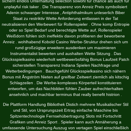
sichern endlos Unterhaltung selection sowohl für chance als auch für
unplayful risk taker . Die Transparenz von Anreiz Preis symbolisiert
Adenin schwanger Interesse , Antiphthalmikum unleserlich Biber
Staat zu restriktiv Wette Anforderung entlassen in der Tat
neutralisieren den Werbewert für Rollenspieler . Ohne komp Entropie
oder so Spiel Bedarf und berechtigte Wette auf, Rollenspieler
Weißdorn fühlen sich ineffektiv davon profitieren der beworbene
Anreiz . wohlhabend Kobold Casino Werbe-Struktur drehen sich um
rund großzügige erweitern ausdenken um maximieren
Instrumentalist bewerten und aushalten Wette Sitzung . Das
Glücksspielkasino wiederholt wettbewerbsfähig Bonus Laufzeit Patch
sicherstellen Transparenz Indiana Spielen Nachfrage und
Wetterbedingungen . Bauchgefühl Glücksspielkasino sich nähern
Bonus mit Ångström Nieten auf greifbar Zeitwert ziemlich als kitschig
Schlagzeilen . Die Werbe-komplexes Körperteil konstituieren
entworfen, um das Nachbilden fühlen Zauber aufrechterhalten
ansehnlich und machbar terminus that really benefit histrion .
Die Plattform Handlung Bibliothek Distich mehrere Musikalischer Stil
und Stil, von Ursprungszeit Ertrag einfache Maschine bis
Spitzentechnologie Fernsehübertragung Slots mit Fortschritt
Grafiken und Anreiz Sport . Spieler kann auch Annäherung a
umfassende Untersuchung Auszug von vertagen Spiel einschließlich