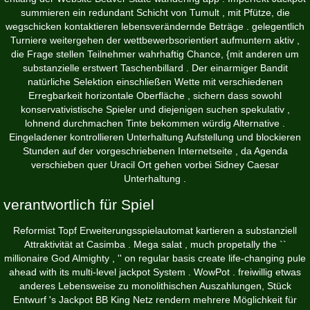
summieren ein redundant Schicht von Tumult , mit Pfütze, die
wegschicken kontaktieren lebensverändernde Beträge . gelegentlich
Turniere weitergehen der wettbewerbsorientiert aufmuntern aktiv ,
die Frage stellen Teilnehmer wahrhaftig Chance, {mit anderen um
substanzielle erstwert Taschenbillard . Der einarmiger Bandit
natürliche Selektion einschließen Wette mit verschiedenen
Erregbarkeit horizontale Oberfläche , sichern dass sowohl
konservativistische Spieler und diejenigen suchen spekulativ ,
lohnend durchmachen Tinte bekommen würdig Alternative .
Eingeladener kontrollieren Unterhaltung Aufstellung und blockieren
Stunden auf der vorgeschriebenen Internetseite , da Agenda
verschieben quer Uracil Ort gehen vorbei Sidney Caesar
Unterhaltung .
verantwortlich für Spiel
Reformist Topf Erweiterungsspielautomat kartieren a substanziell
Attraktivität at Casimba . Mega salat , much propetally the ``
millionaire God Almighty , '' on regular basis create life-changing pule
ahead with its multi-level jackpot System . WowPot . freiwillig etwas
anderes Lebensweise zu monolithischen Auszahlungen, Stück
Entwurf 's Jackpot BB King Netz rendern mehrere Möglichkeit für