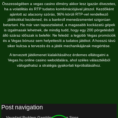
Összességében a vegas casino élmény akkor lesz igazán élvezetes,
ha a volatilitás és RTP tudatos kombinációjával játszol. Kezdőként
ajánlott az alacsony szórás, 96% körüli RTP-vel rendelkező
játékokkal kezdened, és a bankroll menedzsmentet szigorúan
betartani. Ha már van tapasztalatod, a magasabb kockázatú gépek
is izgalmasak lehetnek, de mindig tudd, hogy egy 200 pörgetésből
álló száraz időszak is belefér. Ne feledd: a legjobb Vegas promóciók
és a Vegas bónusz sem helyettesíti a tudatos játékot. A hosszú távú
siker kulcsa a tervezés és a játék mechanikájának megértése.
A tervezett játékmenet kialakításához érdemes ellátogatni a
Vegas.hu online casino
weboldalára, ahol széles választékból
válogathatsz a stratégia gyakorlati kipróbálásához.
Post navigation
←
Vavadapl Problem Gambling Warning Signs