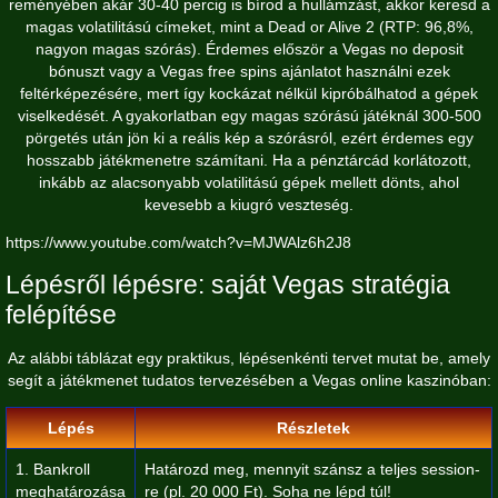
reményében akár 30-40 percig is bírod a hullámzást, akkor keresd a
magas volatilitású címeket, mint a Dead or Alive 2 (RTP: 96,8%,
nagyon magas szórás). Érdemes először a Vegas no deposit
bónuszt vagy a Vegas free spins ajánlatot használni ezek
feltérképezésére, mert így kockázat nélkül kipróbálhatod a gépek
viselkedését. A gyakorlatban egy magas szórású játéknál 300-500
pörgetés után jön ki a reális kép a szórásról, ezért érdemes egy
hosszabb játékmenetre számítani. Ha a pénztárcád korlátozott,
inkább az alacsonyabb volatilitású gépek mellett dönts, ahol
kevesebb a kiugró veszteség.
https://www.youtube.com/watch?v=MJWAlz6h2J8
Lépésről lépésre: saját Vegas stratégia
felépítése
Az alábbi táblázat egy praktikus, lépésenkénti tervet mutat be, amely
segít a játékmenet tudatos tervezésében a Vegas online kaszinóban:
Lépés
Részletek
1. Bankroll
Határozd meg, mennyit szánsz a teljes session-
meghatározása
re (pl. 20 000 Ft). Soha ne lépd túl!