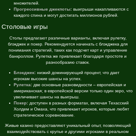
множителей.
Прогрессивные джекпоты:
выигрыши накапливаются с
каждого спина и могут достигать миллионов рублей.
Столовые игры
Столы предлагают различные варианты, включая рулетку,
блэкджек и покер. Рекомендуется начинать с блэкджека для
понимания стратегий, таких как подсчет карт и управление
банкроллом. Рулетка же привлекает благодаря простоте и
разнообразию ставок.
Блэкджек:
низкий доминирующий процент, что дает
игрокам высокие шансы на успех.
Рулетка:
две основные разновидности – европейская и
американская; в европейской версии только один зеро, что
увеличивает шансы на выигрыш.
Покер:
доступен в разных форматах, включая Техасский
Холдем и Омаха, что привлекает игроков, которые любят
стратегическое соревнование.
Живые казино предоставляют уникальный опыт, позволяющий
взаимодействовать с крупье и другими игроками в реальном