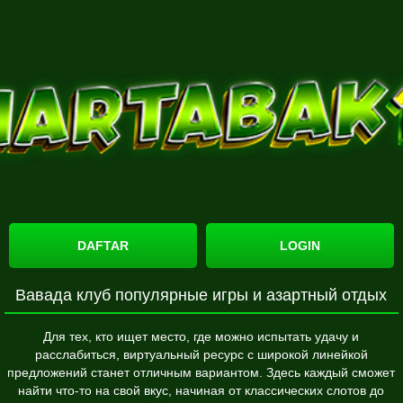
DAFTAR
LOGIN
Вавада клуб популярные игры и азартный отдых
Для тех, кто ищет место, где можно испытать удачу и
расслабиться, виртуальный ресурс с широкой линейкой
предложений станет отличным вариантом. Здесь каждый сможет
найти что-то на свой вкус, начиная от классических слотов до