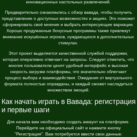
инновационных настольных развлечений.
Предварительно ознакомьтесь с
обзор вавада
, чтобы получить
представление о доступных возможностях и акциях. Это поможет
сформировать своё мнение и выбрать интересующие вариации.
Хорошо продуманные бонусные программы также привлекут
внимание искушённых игроков, нуждающихся в дополнительных
стимулах.
Этот проект выделяется качественной службой поддержки,
которая оперативно отвечает на запросы. Следует отметить, что
многие пользователи ценят удобный интерфейс и высокая
скорость загрузки платформы, что значительно облегчает
процесс выбора и взаимодействия. Ожидания от виртуального
формата полностью оправданы, и каждый сможет насладиться
множеством эмоций.
Как начать играть в Вавада: регистрация
и первые шаги
Для начала вам необходимо создать аккаунт на платформе.
Перейдите на официальный сайт и нажмите кнопку
"Регистрация". Вам потребуется ввести свои данные: