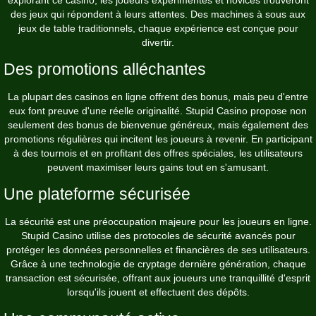
des jeux qui répondent à leurs attentes. Des machines à sous aux
jeux de table traditionnels, chaque expérience est conçue pour
divertir.
Des promotions alléchantes
La plupart des casinos en ligne offrent des bonus, mais peu d'entre
eux font preuve d'une réelle originalité. Stupid Casino propose non
seulement des bonus de bienvenue généreux, mais également des
promotions régulières qui incitent les joueurs à revenir. En participant
à des tournois et en profitant des offres spéciales, les utilisateurs
peuvent maximiser leurs gains tout en s'amusant.
Une plateforme sécurisée
La sécurité est une préoccupation majeure pour les joueurs en ligne.
Stupid Casino utilise des protocoles de sécurité avancés pour
protéger les données personnelles et financières de ses utilisateurs.
Grâce à une technologie de cryptage dernière génération, chaque
transaction est sécurisée, offrant aux joueurs une tranquillité d'esprit
lorsqu'ils jouent et effectuent des dépôts.