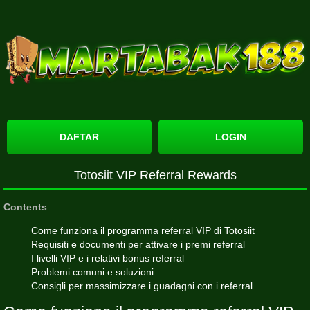
DAFTAR
LOGIN
Totosiit VIP Referral Rewards
Contents
Come funziona il programma referral VIP di Totosiit
Requisiti e documenti per attivare i premi referral
I livelli VIP e i relativi bonus referral
Problemi comuni e soluzioni
Consigli per massimizzare i guadagni con i referral