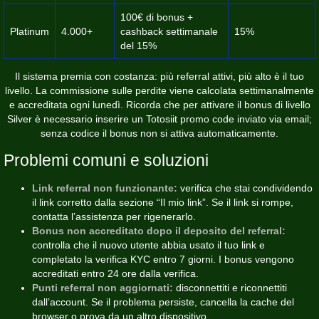
100€ di bonus +
Platinum
4.000+
cashback settimanale
15%
del 15%
Il sistema premia con costanza: più referral attivi, più alto è il tuo
livello. La commissione sulle perdite viene calcolata settimanalmente
e accreditata ogni lunedì. Ricorda che per attivare il bonus di livello
Silver è necessario inserire un Totosiit promo code inviato via email;
senza codice il bonus non si attiva automaticamente.
Problemi comuni e soluzioni
Link referral non funzionante:
verifica che stai condividendo
il link corretto dalla sezione “Il mio link”. Se il link si rompe,
contatta l’assistenza per rigenerarlo.
Bonus non accreditato dopo il deposito del referral:
controlla che il nuovo utente abbia usato il tuo link e
completato la verifica KYC entro 7 giorni. I bonus vengono
accreditati entro 24 ore dalla verifica.
Punti referral non aggiornati:
disconnettiti e riconnettiti
dall’account. Se il problema persiste, cancella la cache del
browser o prova da un altro dispositivo.