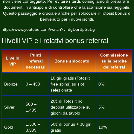
non viene conteggiato. Per evitare ritardi, consigliamo di preparare i
documenti in anticipo e di controllare che la scansione sia leggibile.
Questo passaggio è cruciale anche per sbloccare il Totosiit bonus di
benvenuto per i nuovi iscritti.
https://www.youtube.com/watch?v=dgDorBpS5Eg
I livelli VIP e i relativi bonus referral
Punti
Commissione
Livello
referral
Bonus sbloccato
sulle perdite
VIP
necessari
del referral
10 giri gratis (Totosiit
Bronze
0 – 499
free spins) su slot
0%
selezionate
20€ di Totosiit no
500 –
Silver
deposit utilizzabile su
5%
1.499
giochi da tavolo
1.500 –
50€ di bonus + 30 giri
Gold
10%
3.999
gratis