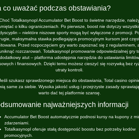
 co uważać podczas obstawiania?
Choć Totalkasynopl Accumulator Bet Boost to świetne narzędzie, należ
miętać o kilku ograniczeniach. Po pierwsze, boost nie dotyczy wszystk
dyscyplin – niektóre niszowe sporty mogą być wyłączone z promocji. P
rugie, maksymalna stawka podlegająca promocyjnym kursom jest częs
mitowana. Przed rozpoczęciem gry warto zapoznać się z regulaminem, 
uniknąć rozczarowań. Totalkasynopl promowanie odpowiedzialnej gry t
dodatkowy atut – platforma udostępnia narzędzia do ustawiania limitó
sowych i finansowych. Dzięki temu możesz cieszyć się rozrywką bez ry
utraty kontroli.
Jeśli szukasz sprawdzonego miejsca do obstawiania,
Total casino opini
ią same za siebie. Wysoka jakość usług i przejrzyste zasady sprawiają
warto dać tej platformie szansę.
dsumowanie najważniejszych informacji
Accumulator Bet Boost automatycznie podnosi kursy na kupony z mi
zdarzeniami.
Totalkasynopl oferuje stałą dostępność boostu bez potrzeby kodów
promocyjnych.