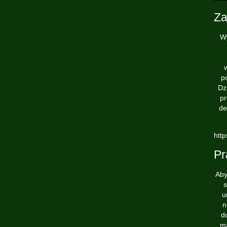
Za
Wy
po
Dz
pr
de
htt
Pr
Aby
s
u
n
d
ma