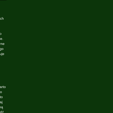
ych
o
ie.
rne
ego
uje
arto
 o
to
aj
ną
edź