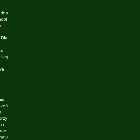
edna
nopl
m
 Dla
że
liżej
wa
iu
rzeń
a
przy
e i
ymać
nelu