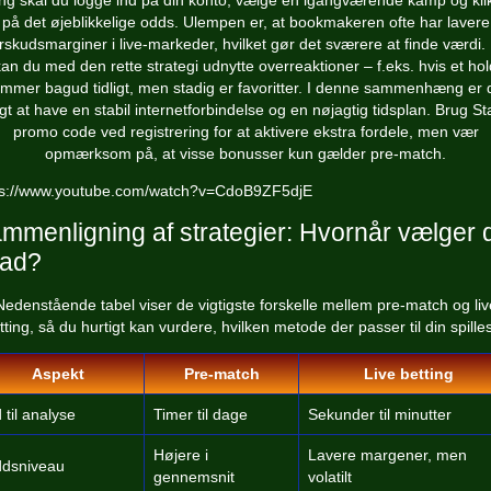
ng skal du logge ind på din konto, vælge en igangværende kamp og kli
på det øjeblikkelige odds. Ulempen er, at bookmakeren ofte har lavere
rskudsmarginer i live-markeder, hvilket gør det sværere at finde værdi.
kan du med den rette strategi udnytte overreaktioner – f.eks. hvis et hol
mmer bagud tidligt, men stadig er favoritter. I denne sammenhæng er 
igt at have en stabil internetforbindelse og en nøjagtig tidsplan. Brug S
promo code ved registrering for at aktivere ekstra fordele, men vær
opmærksom på, at visse bonusser kun gælder pre-match.
ps://www.youtube.com/watch?v=CdoB9ZF5djE
mmenligning af strategier: Hvornår vælger 
ad?
Nedenstående tabel viser de vigtigste forskelle mellem pre-match og liv
tting, så du hurtigt kan vurdere, hvilken metode der passer til din spillest
Aspekt
Pre-match
Live betting
d til analyse
Timer til dage
Sekunder til minutter
Højere i
Lavere margener, men
dsniveau
gennemsnit
volatilt