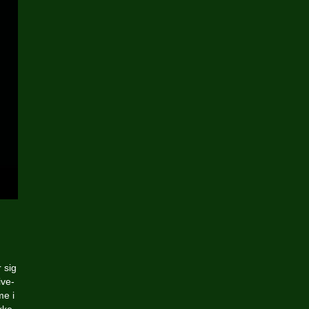
 sig
ive-
me i