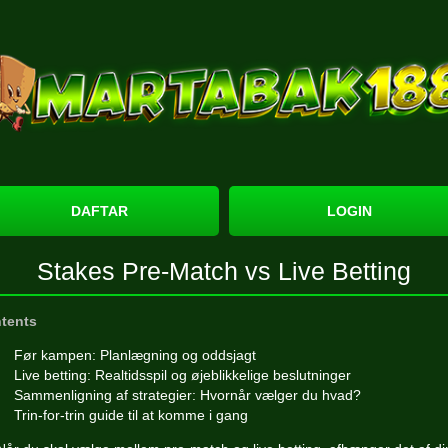
DAFTAR
LOGIN
Stakes Pre-Match vs Live Betting
tents
Før kampen: Planlægning og oddsjagt
Live betting: Realtidsspil og øjeblikkelige beslutninger
Sammenligning af strategier: Hvornår vælger du hvad?
Trin-for-trin guide til at komme i gang