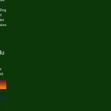
kke
 Dog
d
det
takes
du
e
il.