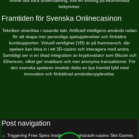
online ska vara underhållning, inte en lösning på ekonomiska
bekymmer.
Framtiden för Svenska Onlinecasinon
Tekniken utvecklas i rasande takt. Artificiell intelligens används redan
för att skapa mer personliga spelupplevelser och förbättra
kundsupporten. Virtuell verklighet (VR) är på frammarsch, där
spelare kan kliva in i ett 3D-casino och interagera med andra.
Samtidigt ser vi en ökad integration av kryptovalutor som Bitcoin och
Ethereum, vilket ger snabbare och mer anonyma transaktioner. För
den svenska spelaren innebär detta en ljus framtid fylld med
innovation och förbättrad användarupplevelse.
Post navigation
←
Triggering Free Spins Inside Goldenpharaoh-casino Slot Games