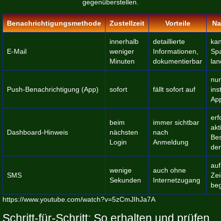
gegenüberstellen.
Benachrichtigungsmethode
Zustellzeit
Vorteile
Na
innerhalb
detaillierte
ka
E-Mail
weniger
Informationen,
Sp
Minuten
dokumentierbar
la
nur
Push-Benachrichtigung (App)
sofort
fällt sofort auf
ins
App
erf
beim
immer sichtbar
akt
Dashboard-Hinweis
nächsten
nach
Be
Login
Anmeldung
der
auf
wenige
auch ohne
SMS
Ze
Sekunden
Internetzugang
beg
https://www.youtube.com/watch?v=5zCmJIhJa7A
Schritt-für-Schritt: So erhalten und prüfen