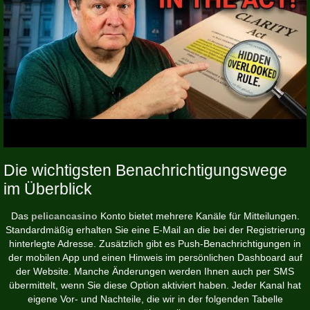
Die wichtigsten Benachrichtigungswege
im Überblick
Das
pelicancasino
Konto bietet mehrere Kanäle für Mitteilungen.
Standardmäßig erhalten Sie eine E-Mail an die bei der Registrierung
hinterlegte Adresse. Zusätzlich gibt es Push-Benachrichtigungen in
der mobilen App und einen Hinweis im persönlichen Dashboard auf
der Website. Manche Änderungen werden Ihnen auch per SMS
übermittelt, wenn Sie diese Option aktiviert haben. Jeder Kanal hat
eigene Vor- und Nachteile, die wir in der folgenden Tabelle