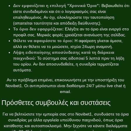
Δεν εμφανίζεται η επιλογή "Χρονικά Όρια":
Βεβαιωθείτε ότι
είστε συνδεδεμένοι και ότι ο λογαριασμός σας είναι
επαληθευμένος. Αν όχι, ολοκληρώστε την ταυτοποίηση
(απαιτείται ταυτότητα και απόδειξη διεύθυνσης).
Το όριο δεν εφαρμόζεται:
Ελέγξτε αν το όριο είναι ενεργό στο
προφίλ σας. Μερικές φορές χρειάζεται ανανέωση της σελίδας.
Θέλετε να αφαιρέσετε το όριο:
Η αφαίρεση γίνεται άμεσα,
αλλά αν θέλετε να το μειώσετε, ισχύει 24ωρη αναμονή.
Λήψη ειδοποίησης αποσύνδεσης κατά τη διάρκεια
παιχνιδιού:
Το σύστημα σας ειδοποιεί 5 λεπτά πριν τη λήξη
του ορίου. Αν δεν αποσυνδεθείτε, η συνεδρία τερματίζεται
αυτόματα.
Αν το πρόβλημα επιμένει, επικοινωνήστε με την υποστήριξη του
Novibet1. Οι αντιπρόσωποι είναι διαθέσιμοι 24/7 μέσω live chat ή
email.
Πρόσθετες συμβουλές και συστάσεις
Για να βελτιώσετε την εμπειρία σας στο Novibet1, συνδυάστε τα όρια
συνεδρίας με άλλα εργαλεία υπεύθυνου παιχνιδιού, όπως όρια
κατάθεσης και αυτοαποκλεισμό. Μην ξεχνάτε να κάνετε διαλείμματα