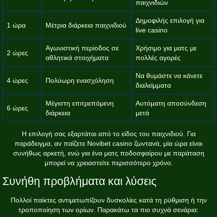
παιχνιδιών
Δημοφιλής επιλογή για
1 ώρα
Μέτρια διάρκεια παιχνιδιού
live casino
Αγωνιστική περίοδος σε
Χρήσιμο για ματς με
2 ώρες
αθλητικά στοιχήματα
πολλές αγορές
Να θυμάστε να κάνετε
4 ώρες
Πολύωρη ενασχόληση
διαλείμματα
Μέγιστη επιτρεπόμενη
Αυτόματη αποσύνδεση
6 ώρες
διάρκεια
μετά
Η επιλογή σας εξαρτάται από το είδος του παιχνιδιού. Για
παράδειγμα, αν παίζετε
Novibet casino
ζωντανά, μία ώρα είναι
συνήθως αρκετή, ενώ για ένα ματς ποδοσφαίρου με παράταση
μπορεί να χρειαστείτε περισσότερο χρόνο.
Συνήθη προβλήματα και λύσεις
Πολλοί παίκτες αντιμετωπίζουν δυσκολίες κατά τη ρύθμιση ή την
τροποποίηση των ορίων. Παρακάτω τα πιο συχνά σενάρια: