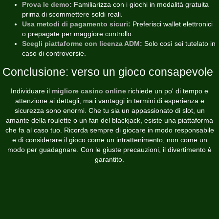
Prova le demo:
Familiarizza con i giochi in modalità gratuita
prima di scommettere soldi reali.
Usa metodi di pagamento sicuri:
Preferisci wallet elettronici
o prepagate per maggiore controllo.
Scegli piattaforme con licenza ADM:
Solo così sei tutelato in
caso di controversie.
Conclusione: verso un gioco consapevole
Individuare il
migliore casino online
richiede un po' di tempo e
attenzione ai dettagli, ma i vantaggi in termini di esperienza e
sicurezza sono enormi. Che tu sia un appassionato di slot, un
amante della roulette o un fan del blackjack, esiste una piattaforma
che fa al caso tuo. Ricorda sempre di giocare in modo responsabile
e di considerare il gioco come un intrattenimento, non come un
modo per guadagnare. Con le giuste precauzioni, il divertimento è
garantito.