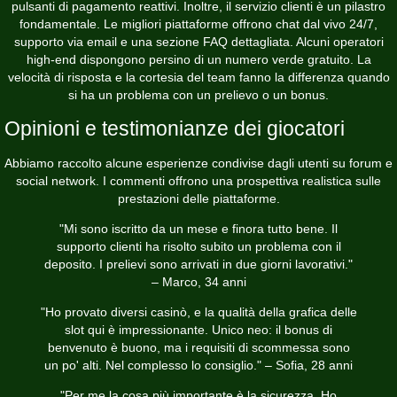
pulsanti di pagamento reattivi. Inoltre, il servizio clienti è un pilastro
fondamentale. Le migliori piattaforme offrono chat dal vivo 24/7,
supporto via email e una sezione FAQ dettagliata. Alcuni operatori
high-end dispongono persino di un numero verde gratuito. La
velocità di risposta e la cortesia del team fanno la differenza quando
si ha un problema con un prelievo o un bonus.
Opinioni e testimonianze dei giocatori
Abbiamo raccolto alcune esperienze condivise dagli utenti su forum e
social network. I commenti offrono una prospettiva realistica sulle
prestazioni delle piattaforme.
"Mi sono iscritto da un mese e finora tutto bene. Il
supporto clienti ha risolto subito un problema con il
deposito. I prelievi sono arrivati in due giorni lavorativi."
– Marco, 34 anni
"Ho provato diversi casinò, e la qualità della grafica delle
slot qui è impressionante. Unico neo: il bonus di
benvenuto è buono, ma i requisiti di scommessa sono
un po' alti. Nel complesso lo consiglio." – Sofia, 28 anni
"Per me la cosa più importante è la sicurezza. Ho