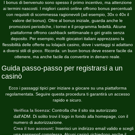
I bonus di benvenuto sono spesso il primo incentivo, ma attenzione
ai termini nascosti. I migliori casinò online offrono bonus percentuali
con requisiti di scommessa ragionevoli (ad esempio, 30x o 40x il
valore del bonus). Oltre al bonus iniziale, guarda anche le
promozioni periodiche, i tornei e il programma fedeltà. Alcune
piattaforme offrono cashback settimanale o giri gratis senza
deposito. Per esempio, molti giocatori italiani apprezzano la
flessibilità delle offerte su
lolajack casino
, dove i vantaggi si adattano
a diversi stili di gioco. Ricorda: un buon bonus deve essere facile da
ottenere, ma anche facile da convertire in denaro reale.
Guida passo-passo per registrarsi a un
casinò
Ecco i passaggi tipici per iniziare a giocare su una piattaforma
regolamentata. Seguire questa procedura ti garantirà un accesso
rapido e sicuro.
Verifica la licenza:
Controlla che il sito sia autorizzato
dall'ADM. Di solito trovi il logo in fondo alla homepage, con il
numero di autorizzazione.
Crea il tuo account:
Inserisci un indirizzo email valido e scegli
una password complessa. Alcuni casinò richiedono anche il