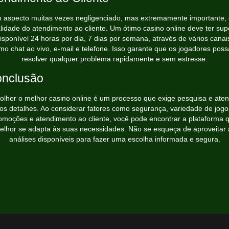
 aspecto muitas vezes negligenciado, mas extremamente importante, 
lidade do atendimento ao cliente. Um ótimo casino online deve ter sup
isponível 24 horas por dia, 7 dias por semana, através de vários canai
mo chat ao vivo, e-mail e telefone. Isso garante que os jogadores pos
resolver qualquer problema rapidamente e sem estresse.
nclusão
olher o melhor casino online é um processo que exige pesquisa e ate
os detalhes. Ao considerar fatores como segurança, variedade de jogo
omoções e atendimento ao cliente, você pode encontrar a plataforma 
elhor se adapta às suas necessidades. Não se esqueça de aproveitar 
análises disponíveis para fazer uma escolha informada e segura.