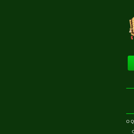
O Q
O