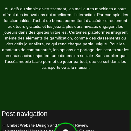
Au-delà du simple divertissement, les meilleures machines à sous
offrent des innovations qui améliorent l’interaction. Par exemple, les
fonctionnalités d’achat de bonus permettent d’accéder directement
aux tours gratuits, et les jeux à plusieurs niveaux engagent les
joueurs dans des quêtes virtuelles. Certaines plateformes intègrent
même des éléments de gamification, comme des classements ou
des défis journaliers, ce qui rend chaque partie unique. Pour les
amateurs de communauté, les options de partage des scores sur les
réseaux sociaux ajoutent une dimension sociale. Sans oublier que
l’accès mobile facile permet de jouer partout, que ce soit dans les
transports ou à la maison.
Post navigation
←
Unibet Website Design and Usability Review
Unibetcasinonl Unable to Access from My Country
→