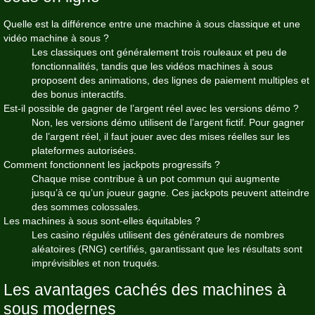
Quelle est la différence entre une machine à sous classique et une
vidéo machine à sous ?
Les classiques ont généralement trois rouleaux et peu de
fonctionnalités, tandis que les vidéos machines à sous
proposent des animations, des lignes de paiement multiples et
des bonus interactifs.
Est-il possible de gagner de l’argent réel avec les versions démo ?
Non, les versions démo utilisent de l’argent fictif. Pour gagner
de l’argent réel, il faut jouer avec des mises réelles sur les
plateformes autorisées.
Comment fonctionnent les jackpots progressifs ?
Chaque mise contribue à un pot commun qui augmente
jusqu’à ce qu’un joueur gagne. Ces jackpots peuvent atteindre
des sommes colossales.
Les machines à sous sont-elles équitables ?
Les casino régulés utilisent des générateurs de nombres
aléatoires (RNG) certifiés, garantissant que les résultats sont
imprévisibles et non truqués.
Les avantages cachés des machines à
sous modernes