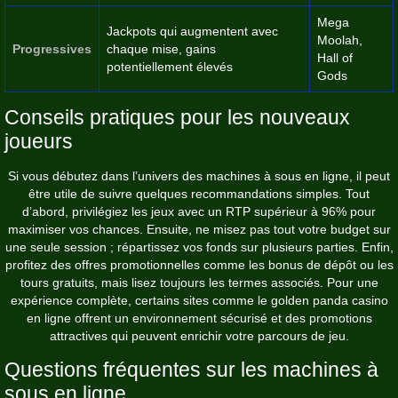
Mega
Jackpots qui augmentent avec
Moolah,
Progressives
chaque mise, gains
Hall of
potentiellement élevés
Gods
Conseils pratiques pour les nouveaux
joueurs
Si vous débutez dans l’univers des machines à sous en ligne, il peut
être utile de suivre quelques recommandations simples. Tout
d’abord, privilégiez les jeux avec un RTP supérieur à 96% pour
maximiser vos chances. Ensuite, ne misez pas tout votre budget sur
une seule session ; répartissez vos fonds sur plusieurs parties. Enfin,
profitez des offres promotionnelles comme les bonus de dépôt ou les
tours gratuits, mais lisez toujours les termes associés. Pour une
expérience complète, certains sites comme le golden panda casino
en ligne offrent un environnement sécurisé et des promotions
attractives qui peuvent enrichir votre parcours de jeu.
Questions fréquentes sur les machines à
sous en ligne