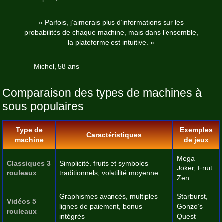
« Parfois, j’aimerais plus d’informations sur les
probabilités de chaque machine, mais dans l’ensemble,
la plateforme est intuitive. »
— Michel, 58 ans
Comparaison des types de machines à
sous populaires
Type de
Exemples
Caractéristiques
machine
de jeux
Mega
Classiques 3
Simplicité, fruits et symboles
Joker, Fruit
rouleaux
traditionnels, volatilité moyenne
Zen
Graphismes avancés, multiples
Starburst,
Vidéos 5
lignes de paiement, bonus
Gonzo’s
rouleaux
intégrés
Quest