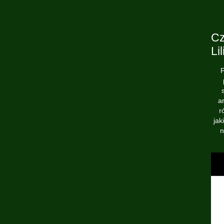
Cz
Li
P
a
r
jak
n