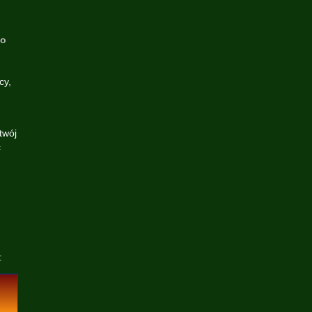
mo
cy,
twój
ć
: