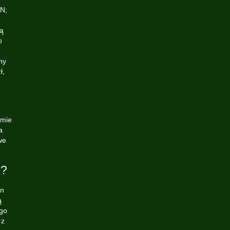
PN;
ną
o
ny
ł,
amie
a
we
h?
on
ą
ego
 z