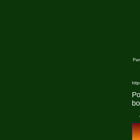
Pam
htt
Po
bo