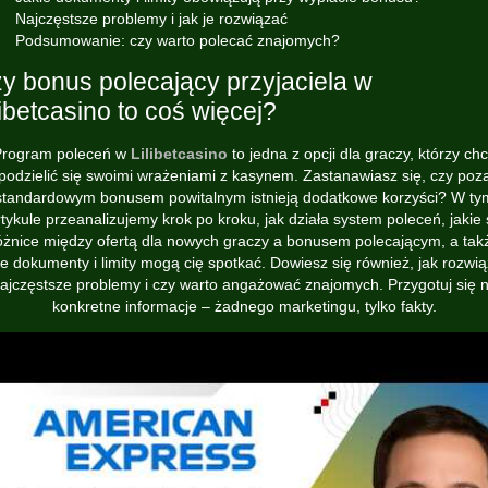
Najczęstsze problemy i jak je rozwiązać
Podsumowanie: czy warto polecać znajomych?
y bonus polecający przyjaciela w
libetcasino to coś więcej?
rogram poleceń w
Lilibetcasino
to jedna z opcji dla graczy, którzy ch
podzielić się swoimi wrażeniami z kasynem. Zastanawiasz się, czy poz
standardowym bonusem powitalnym istnieją dodatkowe korzyści? W ty
rtykule przeanalizujemy krok po kroku, jak działa system poleceń, jakie 
óżnice między ofertą dla nowych graczy a bonusem polecającym, a tak
ie dokumenty i limity mogą cię spotkać. Dowiesz się również, jak rozwi
ajczęstsze problemy i czy warto angażować znajomych. Przygotuj się 
konkretne informacje – żadnego marketingu, tylko fakty.