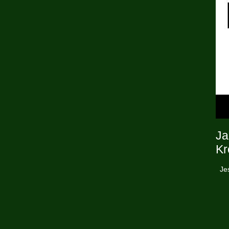
Ja
Kr
Je