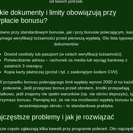
od twoich potrzeb.
kie dokumenty i limity obowiązują przy
płacie bonusu?
ówno przy standardowym bonusie, jak i przy bonusie polecającym, ka
ymaga weryfikacji tożsamości przed pierwszą wypłatą. Oto lista typowy
dokumentów:
Dowód osobisty lub paszport (w celach weryfikacji tożsamości).
Potwierdzenie adresu – rachunek za media lub wyciąg bankowy z
ostatnich 3 miesięcy.
Kopia karty płatniczej (przód i tył, z zasłoniętym kodem CVV).
W przypadku bonusu polecającego limit wypłaty wynosi 2000 zł na każd
polecenie. Jeśli przegrasz bonus przed obrotem, środki przepadają.
atkowo, jeśli znajomy nie spełni warunków (np. nie obróci depozytu), ty
trzymasz bonusu. Pamiętaj też, że nie ma możliwości wypłaty bonusu b
wcześniejszego obrotu – to standardowa praktyka.
jczęstsze problemy i jak je rozwiązać
cze często zgłaszają kilka kwestii przy programie poleceń. Oto najczęst