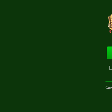
L
Con