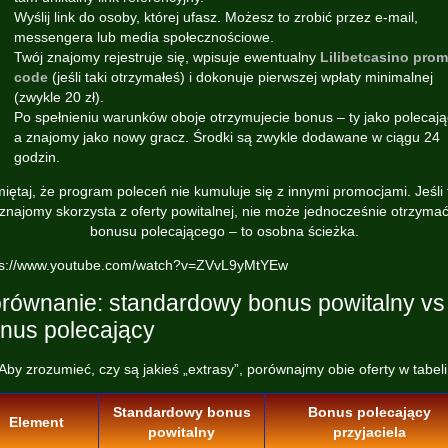
Wyślij link do osoby, której ufasz. Możesz to zrobić przez e‑mail,
messengera lub media społecznościowe.
Twój znajomy rejestruje się, wpisuje ewentualny
Lilibetcasino pro
code
(jeśli taki otrzymałeś) i dokonuje pierwszej wpłaty minimalnej
(zwykle 20 zł).
Po spełnieniu warunków oboje otrzymujecie bonus – ty jako polecają
a znajomy jako nowy gracz. Środki są zwykle dodawane w ciągu 24
godzin.
iętaj, że program poleceń nie kumuluje się z innymi promocjami. Jeśli 
znajomy skorzysta z oferty powitalnej, nie może jednocześnie otrzyma
bonusu polecającego – to osobna ścieżka.
ps://www.youtube.com/watch?v=ZVvL9yMtYEw
równanie: standardowy bonus powitalny vs
nus polecający
Aby zrozumieć, czy są jakieś „extrasy”, porównajmy obie oferty w tabeli
Standardowy bonus
Bonus polecający
Element
powitalny
przyjaciela