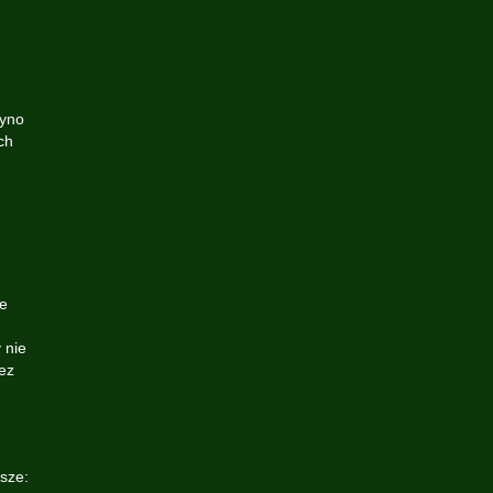
syno
ch
e
 nie
ez
sze: