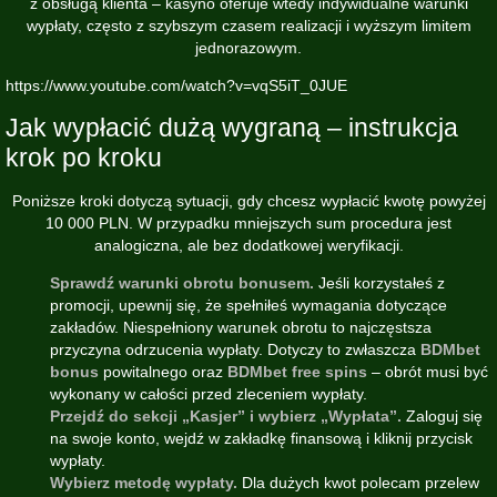
z obsługą klienta – kasyno oferuje wtedy indywidualne warunki
wypłaty, często z szybszym czasem realizacji i wyższym limitem
jednorazowym.
https://www.youtube.com/watch?v=vqS5iT_0JUE
Jak wypłacić dużą wygraną – instrukcja
krok po kroku
Poniższe kroki dotyczą sytuacji, gdy chcesz wypłacić kwotę powyżej
10 000 PLN. W przypadku mniejszych sum procedura jest
analogiczna, ale bez dodatkowej weryfikacji.
Sprawdź warunki obrotu bonusem.
Jeśli korzystałeś z
promocji, upewnij się, że spełniłeś wymagania dotyczące
zakładów. Niespełniony warunek obrotu to najczęstsza
przyczyna odrzucenia wypłaty. Dotyczy to zwłaszcza
BDMbet
bonus
powitalnego oraz
BDMbet free spins
– obrót musi być
wykonany w całości przed zleceniem wypłaty.
Przejdź do sekcji „Kasjer” i wybierz „Wypłata”.
Zaloguj się
na swoje konto, wejdź w zakładkę finansową i kliknij przycisk
wypłaty.
Wybierz metodę wypłaty.
Dla dużych kwot polecam przelew