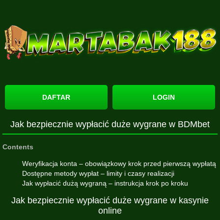
DAFTAR
LOGIN
Jak bezpiecznie wypłacić duże wygrane w BDMbet
Contents
Weryfikacja konta – obowiązkowy krok przed pierwszą wypłatą
Dostępne metody wypłat – limity i czasy realizacji
Jak wypłacić dużą wygraną – instrukcja krok po kroku
Jak bezpiecznie wypłacić duże wygrane w kasynie
online