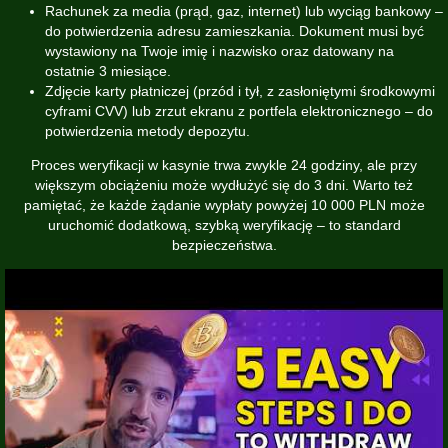
Rachunek za media (prąd, gaz, internet) lub wyciąg bankowy –
do potwierdzenia adresu zamieszkania. Dokument musi być
wystawiony na Twoje imię i nazwisko oraz datowany na
ostatnie 3 miesiące.
Zdjęcie karty płatniczej (przód i tył, z zasłoniętymi środkowymi
cyframi CVV) lub zrzut ekranu z portfela elektronicznego – do
potwierdzenia metody depozytu.
Proces weryfikacji w kasynie trwa zwykle 24 godziny, ale przy
większym obciążeniu może wydłużyć się do 3 dni. Warto też
pamiętać, że każde żądanie wypłaty powyżej 10 000 PLN może
uruchomić dodatkową, szybką weryfikację – to standard
bezpieczeństwa.