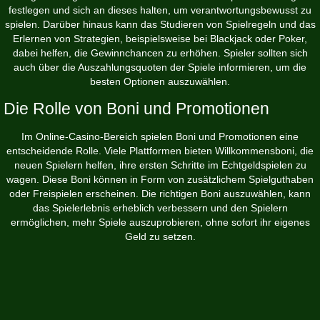
festlegen und sich an dieses halten, um verantwortungsbewusst zu
spielen. Darüber hinaus kann das Studieren von Spielregeln und das
Erlernen von Strategien, beispielsweise bei Blackjack oder Poker,
dabei helfen, die Gewinnchancen zu erhöhen. Spieler sollten sich
auch über die Auszahlungsquoten der Spiele informieren, um die
besten Optionen auszuwählen.
Die Rolle von Boni und Promotionen
Im Online-Casino-Bereich spielen Boni und Promotionen eine
entscheidende Rolle. Viele Plattformen bieten Willkommensboni, die
neuen Spielern helfen, ihre ersten Schritte im Echtgeldspielen zu
wagen. Diese Boni können in Form von zusätzlichem Spielguthaben
oder Freispielen erscheinen. Die richtigen Boni auszuwählen, kann
das Spielerlebnis erheblich verbessern und den Spielern
ermöglichen, mehr Spiele auszuprobieren, ohne sofort ihr eigenes
Geld zu setzen.