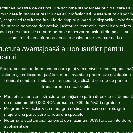
ecțiunea noastră de cazinou live schimbă standardele prin difuzare HD 
municare în moment real cu dealeri profesioniști. Mesele sunt disponib
, acoperind totalitatea fusurile de timp și punând la dispoziție limite flex
de mizare adaptate deopotrivă jucătorilor recreativi, cât și high-rollers.
nologia cu multiple camere permite observarea acțiunii din poziții multi
construind atmosfera autentică a casinourilor terestre de lux.
ructura Avantajoasă a Bonusurilor pentru
cători
Programul nostru de recompensare pe diverse niveluri recompenseaz
sistența și participarea jucătorilor prin avantaje progresive și adaptate
eliminat condițiile limitative tradiționale, aplicând cerințe de pariere
transparente și realizabile.
Pachet de bun venit structurat pe inițialele patru depozite cu bonus t
de maximum 500,000 RON precum și 200 de învârtiri gratuite
Program VIP exclusiv cu manageri dedicați, maxime de retragere
majorate și participare la reuniuni speciale
Returnare săptămânal automat de maximum 30% fără cerințe de rul
suplimentare
Concursuri zilnice și pe săptămână cu recompense garantate în val