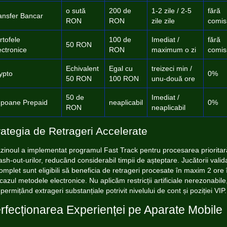
o sută
200 de
1-2 zile / 2-5
fără
ansfer Bancar
RON
RON
zile zile
comis
rtofele
100 de
Imediat /
fără
50 RON
ectronice
RON
maximum o zi
comis
Echivalent
Egal cu
treizeci min /
ypto
0%
50 RON
100 RON
unu-două ore
50 de
Imediat /
poane Prepaid
neaplicabil
0%
RON
neaplicabil
rategia de Retrageri Accelerate
zinoul a implementat programul Fast Track pentru procesarea prioritar
ash-out-urilor, reducând considerabil timpii de așteptare. Jucătorii valida
omplet sunt eligibili să beneficia de retrageri procesate în maxim 2 ore 
cazul metodele electronice. Nu aplicăm restricții artificiale nerezonabile
permițând extrageri substanțiale potrivit nivelului de cont și poziției VIP.
rfecționarea Experienței pe Aparate Mobile