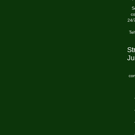
S
co
24/7
Teh
St
Ju
con