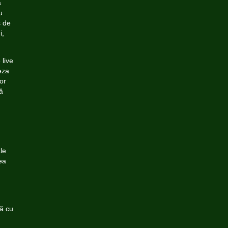
ă
u
s de
i,
 live
eza
or
ă
d
le
ea
ță cu