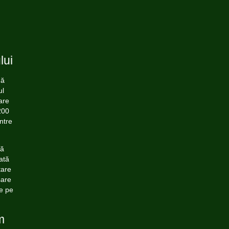
lui
mă
ul
are
200
ntre
ră
eată
tare
sare
te pe
m