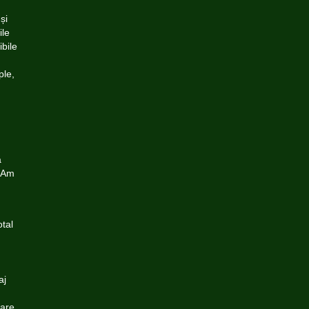
și
ile
ibile
ple,
ă
. Am
otal
aj
oare