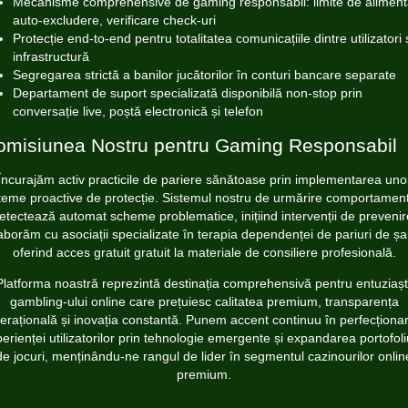
Mecanisme comprehensive de gaming responsabil: limite de aliment
auto-excludere, verificare check-uri
Protecție end-to-end pentru totalitatea comunicațiile dintre utilizatori 
infrastructură
Segregarea strictă a banilor jucătorilor în conturi bancare separate
Departament de suport specializată disponibilă non-stop prin
conversație live, poștă electronică și telefon
omisiunea Nostru pentru Gaming Responsabil
Încurajăm activ practicile de pariere sănătoase prin implementarea uno
teme proactive de protecție. Sistemul nostru de urmărire comportamen
etectează automat scheme problematice, inițiind intervenții de prevenir
borăm cu asociații specializate în terapia dependenței de pariuri de ș
oferind acces gratuit gratuit la materiale de consiliere profesională.
Platforma noastră reprezintă destinația comprehensivă pentru entuziaști
gambling-ului online care prețuiesc calitatea premium, transparența
erațională și inovația constantă. Punem accent continuu în perfecționa
erienței utilizatorilor prin tehnologie emergente și expandarea portofoli
de jocuri, menținându-ne rangul de lider în segmentul cazinourilor onlin
premium.