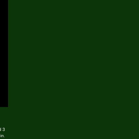
d 3
in.