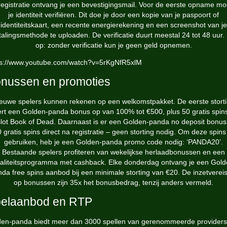
egistratie ontvang je een bevestigingsmail. Voor de eerste opname mo
je identiteit verifiëren. Dit doe je door een kopie van je paspoort of
identiteitskaart, een recente energierekening en een screenshot van je
talingsmethode te uploaden. De verificatie duurt meestal 24 tot 48 uur. 
op: zonder verificatie kun je geen geld opnemen.
ps://www.youtube.com/watch?v=5rKgNfR5xlM
nussen en promoties
euwe spelers kunnen rekenen op een welkomstpakket. De eerste stort
ert een Golden-panda bonus op van 100% tot €500, plus 50 gratis spin
slot Book of Dead. Daarnaast is er een Golden-panda no deposit bonus
 gratis spins direct na registratie – geen storting nodig. Om deze spins
gebruiken, heb je een Golden-panda promo code nodig: ‘PANDA20’.
Bestaande spelers profiteren van wekelijkse herlaadbonussen en een
yaliteitsprogramma met cashback. Elke donderdag ontvang je een Gold
da free spins aanbod bij een minimale storting van €20. De inzetverei
op bonussen zijn 35x het bonusbedrag, tenzij anders vermeld.
elaanbod en RTP
den-panda biedt meer dan 3000 spellen van gerenommeerde providers