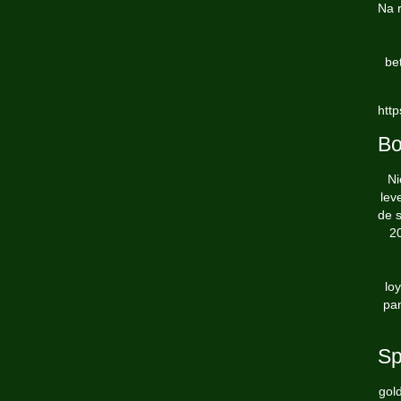
Na r
be
htt
Bo
Ni
lev
de 
20
lo
pan
Sp
gol