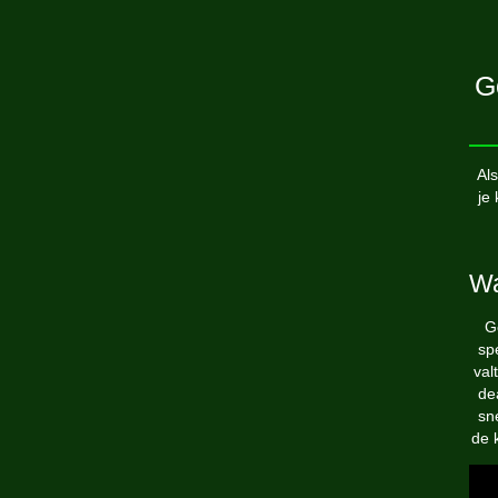
G
Als
je
Wa
G
sp
val
de
sn
de 