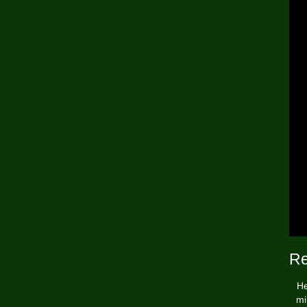
Re
He
mi