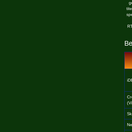
g
tit
sp
RT
Be
iD
Cr
(V
Skr
Ne