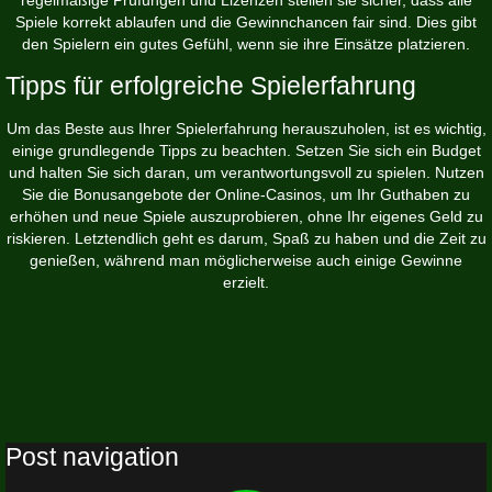
Spiele korrekt ablaufen und die Gewinnchancen fair sind. Dies gibt
den Spielern ein gutes Gefühl, wenn sie ihre Einsätze platzieren.
Tipps für erfolgreiche Spielerfahrung
Um das Beste aus Ihrer Spielerfahrung herauszuholen, ist es wichtig,
einige grundlegende Tipps zu beachten. Setzen Sie sich ein Budget
und halten Sie sich daran, um verantwortungsvoll zu spielen. Nutzen
Sie die Bonusangebote der Online-Casinos, um Ihr Guthaben zu
erhöhen und neue Spiele auszuprobieren, ohne Ihr eigenes Geld zu
riskieren. Letztendlich geht es darum, Spaß zu haben und die Zeit zu
genießen, während man möglicherweise auch einige Gewinne
erzielt.
Post navigation