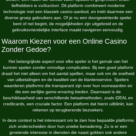
liefhebbers is
vulkanbet
. Dit platform combineert moderne
technologie met een klassiek casino-aanbod, en trekt daarmee een
diverse groep gebruikers aan. Of je nu een doorgewinterde speler
bent of net begint, de mogelijkheden zijn uitgebreid en de
gebruiksvriendelijke interface maakt navigeren eenvoudig.
Waarom Kiezen voor een Online Casino
Zonder Gedoe?
Het belangrijkste aspect voor elke speler is het gemak van het
kunnen spelen zonder onnodige complicaties. Bij een goed platform
draait het niet alleen om het aantal spellen, maar ook om de snelheid
van uitbetalingen en de kwaliteit van de klantenservice. Spelers
waarderen platforms die transparant zijn over hun voorwaarden en
die een eerlijke game-ervaring bieden. Daarnaast is de
beschikbaarheid van verschillende betaalmethoden, zoals iDEAL en
creditcards, een cruciale factor. Een platform dat hierin uitblinkt, kan
rekenen op terugkerende bezoekers.
In deze context is het interessant om te zien hoe bepaalde platforms
zich onderscheiden door hun unieke benadering. Zo is er een
groeiende interesse in diensten die naast gokken ook andere