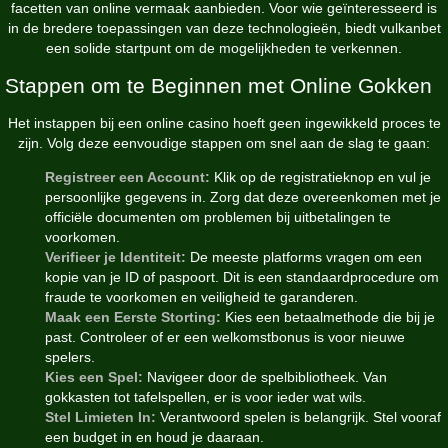
facetten van online vermaak aanbieden. Voor wie geïnteresseerd is
in de bredere toepassingen van deze technologieën, biedt
vulkanbet
een solide startpunt om de mogelijkheden te verkennen.
Stappen om te Beginnen met Online Gokken
Het instappen bij een online casino hoeft geen ingewikkeld proces te
zijn. Volg deze eenvoudige stappen om snel aan de slag te gaan:
Registreer een Account:
Klik op de registratieknop en vul je
persoonlijke gegevens in. Zorg dat deze overeenkomen met je
officiële documenten om problemen bij uitbetalingen te
voorkomen.
Verifieer je Identiteit:
De meeste platforms vragen om een
kopie van je ID of paspoort. Dit is een standaardprocedure om
fraude te voorkomen en veiligheid te garanderen.
Maak een Eerste Storting:
Kies een betaalmethode die bij je
past. Controleer of er een welkomstbonus is voor nieuwe
spelers.
Kies een Spel:
Navigeer door de spelbibliotheek. Van
gokkasten tot tafelspellen, er is voor ieder wat wils.
Stel Limieten In:
Verantwoord spelen is belangrijk. Stel vooraf
een budget in en houd je daaraan.