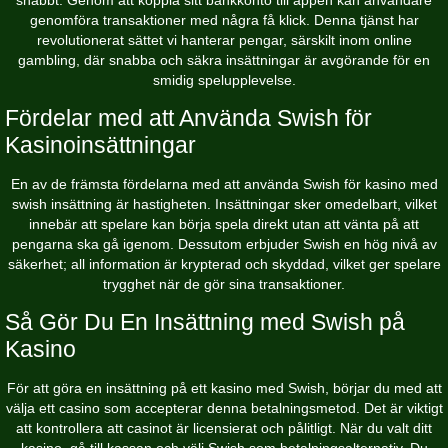
genomföra transaktioner med några få klick. Denna tjänst har
revolutionerat sättet vi hanterar pengar, särskilt inom online
gambling, där snabba och säkra insättningar är avgörande för en
smidig spelupplevelse.
Fördelar med att Använda Swish för
Kasinoinsättningar
En av de främsta fördelarna med att använda Swish för kasino med
swish insättning är hastigheten. Insättningar sker omedelbart, vilket
innebär att spelare kan börja spela direkt utan att vänta på att
pengarna ska gå igenom. Dessutom erbjuder Swish en hög nivå av
säkerhet; all information är krypterad och skyddad, vilket ger spelare
trygghet när de gör sina transaktioner.
Så Gör Du En Insättning med Swish på
Kasino
För att göra en insättning på ett kasino med Swish, börjar du med att
välja ett casino som accepterar denna betalningsmetod. Det är viktigt
att kontrollera att casinot är licensierat och pålitligt. När du valt ditt
kasino, gå till kassan och välj Swish som betalningsalternativ. Du