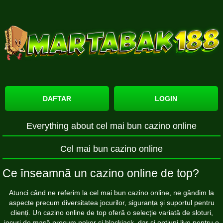
DAFTAR
LOGIN
Everything about cel mai bun cazino online
Cel mai bun cazino online
Ce înseamnă un cazino online de top?
Atunci când ne referim la cel mai bun cazino online, ne gândim la
aspecte precum diversitatea jocurilor, siguranța și suportul pentru
clienți. Un cazino online de top oferă o selecție variată de sloturi,
jocuri de masă precum poker și blackjack, dar și opțiuni live pentru o