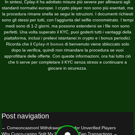
In sintesi, Cplay-it ha adottato misure più severe per allinearsi agli
standard normativi europei. I crypto player non sono più esentati, ma
la procedura rimane snella se segui le istruzioni. I documenti richiesti
sono gli stessi per tutti, con l’aggiunta del selfie cronometrato. I tempi
medi sono di 1-2 giorni, ma possono estendersi se i file non sono
perfetti. Una volta superato il KYC, puoi goderti tutti i vantaggi della
piattaforma, inclusi i prelievi istantanei in crypto e i bonus periodici.
Ricorda che il
Cplay-it bonus
di benvenuto viene sbloccato solo
dopo la verifica, quindi non rimandare la procedura se vuoi
approfittare delle offerte. Con queste informazioni, ora hai tutto ciò
che ti serve per completare il KYC senza stress e continuare a
giocare in sicurezza.
Post navigation
←
Comeoncasinonl Withdrawal Limits for Unverified Players
Why Cusco-casino Split My Deposit Into Two Transactions
→