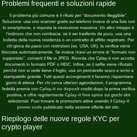
Problemi frequenti e soluzioni rapide
Il problema più comune è il rifiuto per “documento illeggibile”.
Soluzione: usa uno scanner gratis sul telefono invece di una foto con
lo smartphone, o imposta la risoluzione massima. Un altro intoppo è
l’indirizzo che non combacia: se ti sei trasferito da poco, usa una
bolletta della nuova residenza o un contratto di affitto registrato. Per
chi gioca da paesi con restrizioni (es. USA, UK), la verifica viene
bloccata automaticamente. Se invece ricevi un errore di “formato non
supportato”, converti il file in JPEG. Ricorda che Cplay-it non accetta
documenti in formato PDF o HEIC. Infine, se il selfie viene rifiutato
perché non si vede bene il foglio, usa un pennarello scuro e scrivi a
stampatello grande. Tutti questi accorgimenti ti faranno risparmiare
giorni di attesa. Per chi cerca ulteriori agevolazioni, il programma
fedeltà premia con
Cplay-it no deposit
crediti dopo la prima verifica
positiva, e offre regolarmente
Cplay-it free spins
sui giochi slot
selezionati. Puoi trovare le promozioni attive usando il
Cplay-it
promo code
pubblicato nella sezione offerte del sito.
Riepilogo delle nuove regole KYC per
crypto player