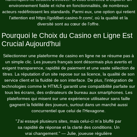
environnement fiable et riche en fonctionnalités, de nombreux
acteurs redéfinissent les standards. Parmi eux, une option qui retient
l'attention est
https://goldbet-casino-fr.com/
, où la qualité et la
diversité sont au cœur de l'offre.
Pourquoi le Choix du Casino en Ligne Est
Crucial Aujourd'hui
Sélectionner une plateforme de casino en ligne ne se résume pas à
un simple clic. Les joueurs français sont désormais plus avertis et
exigent transparence, rapidité de paiement et une vaste sélection de
titres. La réputation d'un site repose sur sa licence, la qualité de son
service client et la fluidité de son interface. De plus, l'intégration de
technologies comme le HTML5 garantit une compatibilité parfaite sur
tous les écrans, des ordinateurs de bureau aux smartphones. Les
plateformes qui misent sur une expérience utilisateur sans faille
gagnent la fidélité des joueurs, surtout dans un marché aussi
concurrentiel que celui de l'Hexagone.
"J'ai essayé plusieurs sites, mais celui-ci m'a bluffé par
sa rapidité de réponse et la clarté des conditions. Un
vrai changement." — Julie, joueuse régulière