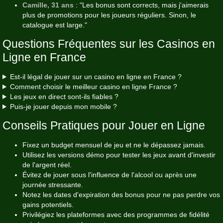
Camille, 31 ans
: "Les bonus sont corrects, mais j'aimerais
plus de promotions pour les joueurs réguliers. Sinon, le
catalogue est large."
Questions Fréquentes sur les Casinos en
Ligne en France
Est-il légal de jouer sur un casino en ligne en France ?
Comment choisir le meilleur casino en ligne France ?
Les jeux en direct sont-ils fiables ?
Puis-je jouer depuis mon mobile ?
Conseils Pratiques pour Jouer en Ligne
Fixez un budget mensuel de jeu et ne le dépassez jamais.
Utilisez les versions démo pour tester les jeux avant d'investir
de l'argent réel.
Évitez de jouer sous l'influence de l'alcool ou après une
journée stressante.
Notez les dates d'expiration des bonus pour ne pas perdre vos
gains potentiels.
Privilégiez les plateformes avec des programmes de fidélité