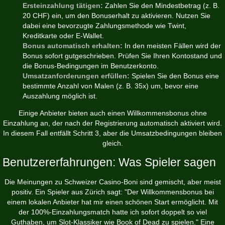
Ersteinzahlung tätigen:
Zahlen Sie den Mindestbetrag (z. B.
20 CHF) ein, um den Bonuserhalt zu aktivieren. Nutzen Sie
dabei eine bevorzugte Zahlungsmethode wie Twint,
Kreditkarte oder E-Wallet.
Bonus automatisch erhalten:
In den meisten Fällen wird der
Bonus sofort gutgeschrieben. Prüfen Sie Ihren Kontostand und
die Bonus-Bedingungen im Benutzerkonto.
Umsatzanforderungen erfüllen:
Spielen Sie den Bonus eine
bestimmte Anzahl von Malen (z. B. 35x) um, bevor eine
Auszahlung möglich ist.
Einige Anbieter bieten auch einen Willkommensbonus ohne
Einzahlung an, der nach der Registrierung automatisch aktiviert wird.
In diesem Fall entfällt Schritt 3, aber die Umsatzbedingungen bleiben
gleich.
Benutzererfahrungen: Was Spieler sagen
Die Meinungen zu Schweizer Casino-Boni sind gemischt, aber meist
positiv. Ein Spieler aus Zürich sagt: "Der Willkommensbonus bei
einem lokalen Anbieter hat mir einen schönen Start ermöglicht. Mit
der 100%-Einzahlungsmatch hatte ich sofort doppelt so viel
Guthaben, um Slot-Klassiker wie Book of Dead zu spielen." Eine