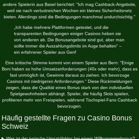
andere Spielerin aus Basel berichtet: "Ich mag Cashback-Angebote,
weil sie nach verlustreichen Wochen ein kleines Sicherheitsnetz
bieten. Allerdings sind die Bedingungen manchmal undurchsichtig."
„Ich habe mehrere Plattformen getestet, und die
transparenten Bedingungen einiger Casinos heben sie
von anderen ab. Die Bonusangebote sind gut, aber man
sollte immer die Auszahlungslimits im Auge behalten“ –
ein erfahrener Spieler aus Genf
Eine kritische Stimme kommt von einem Spieler aus Bern: "Einige
Boni haben so hohe Umsatzanforderungen (40x oder mehr), dass es
fast unmöglich ist, Gewinne daraus zu ziehen. Ich bevorzuge
Casinos mit niedrigeren Anforderungen." Diese Rückmeldungen
zeigen, dass die Qualität eines Bonus stark von den individuellen
Spielgewohnheiten abhängt. Spieler, die häufig Slots spielen,
profitieren mehr von Freispielen, während Tischspiel-Fans Cashback
bevorzugen.
Häufig gestellte Fragen zu Casino Bonus
Schweiz
Was ist der typische Umsatzfaktor bei einem Willkommensbonus?