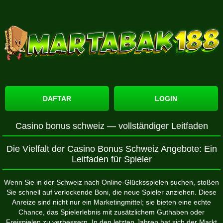
DAFTAR
LOGIN
Casino bonus schweiz — vollständiger Leitfaden
Die Vielfalt der Casino Bonus Schweiz Angebote: Ein
Leitfaden für Spieler
Wenn Sie in der Schweiz nach Online-Glücksspielen suchen, stoßen
Sie schnell auf verlockende Boni, die neue Spieler anziehen. Diese
Anreize sind nicht nur ein Marketingmittel; sie bieten eine echte
Chance, das Spielerlebnis mit zusätzlichem Guthaben oder
Freispielen zu verbessern. In den letzten Jahren hat sich der Markt