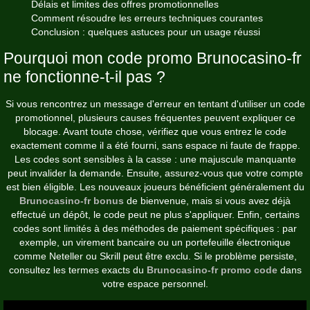
Délais et limites des offres promotionnelles
Comment résoudre les erreurs techniques courantes
Conclusion : quelques astuces pour un usage réussi
Pourquoi mon code promo Brunocasino-fr
ne fonctionne-t-il pas ?
Si vous rencontrez un message d'erreur en tentant d'utiliser un code
promotionnel, plusieurs causes fréquentes peuvent expliquer ce
blocage. Avant toute chose, vérifiez que vous entrez le code
exactement comme il a été fourni, sans espace ni faute de frappe.
Les codes sont sensibles à la casse : une majuscule manquante
peut invalider la demande. Ensuite, assurez-vous que votre compte
est bien éligible. Les nouveaux joueurs bénéficient généralement du
Brunocasino-fr bonus
de bienvenue, mais si vous avez déjà
effectué un dépôt, le code peut ne plus s'appliquer. Enfin, certains
codes sont limités à des méthodes de paiement spécifiques : par
exemple, un virement bancaire ou un portefeuille électronique
comme Neteller ou Skrill peut être exclu. Si le problème persiste,
consultez les termes exacts du
Brunocasino-fr promo code
dans
votre espace personnel.