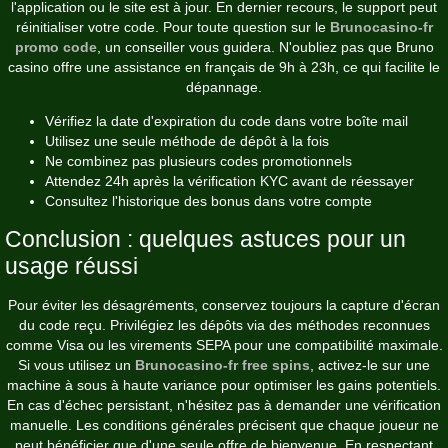
l'application ou le site est à jour. En dernier recours, le support peut
réinitialiser votre code. Pour toute question sur le
Brunocasino-fr
promo code
, un conseiller vous guidera. N'oubliez pas que
Bruno
casino
offre une assistance en français de 9h à 23h, ce qui facilite le
dépannage.
Vérifiez la date d'expiration du code dans votre boîte mail
Utilisez une seule méthode de dépôt à la fois
Ne combinez pas plusieurs codes promotionnels
Attendez 24h après la vérification KYC avant de réessayer
Consultez l'historique des bonus dans votre compte
Conclusion : quelques astuces pour un
usage réussi
Pour éviter les désagréments, conservez toujours la capture d'écran
du code reçu. Privilégiez les dépôts via des méthodes reconnues
comme Visa ou les virements SEPA pour une compatibilité maximale.
Si vous utilisez un
Brunocasino-fr free spins
, activez-le sur une
machine à sous à haute variance pour optimiser les gains potentiels.
En cas d'échec persistant, n'hésitez pas à demander une vérification
manuelle. Les conditions générales précisent que chaque joueur ne
peut bénéficier que d'une seule offre de bienvenue. En respectant