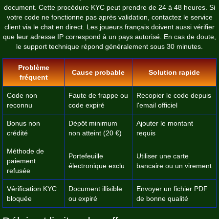
document. Cette procédure KYC peut prendre de 24 à 48 heures. Si
votre code ne fonctionne pas après validation, contactez le service
client via le chat en direct. Les joueurs français doivent aussi vérifier
que leur adresse IP correspond à un pays autorisé. En cas de doute,
le support technique répond généralement sous 30 minutes.
Problème
Cause probable
Solution rapide
fréquent
Code non
Faute de frappe ou
Recopier le code depuis
reconnu
code expiré
l'email officiel
Bonus non
Dépôt minimum
Ajouter le montant
crédité
non atteint (20 €)
requis
Méthode de
Portefeuille
Utiliser une carte
paiement
électronique exclu
bancaire ou un virement
refusée
Vérification KYC
Document illisible
Envoyer un fichier PDF
bloquée
ou expiré
de bonne qualité