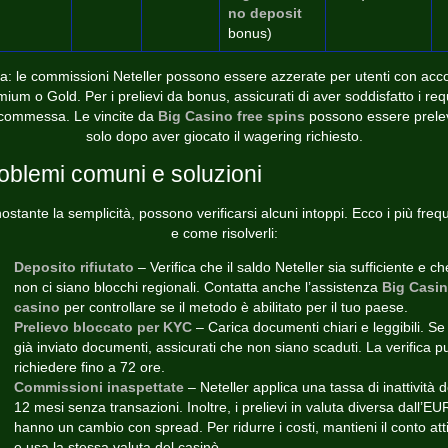
no deposit
bonus)
a: le commissioni Neteller possono essere azzerate per utenti con acc
ium o Gold. Per i prelievi da bonus, assicurati di aver soddisfatto i requ
scommessa. Le vincite da
Big Casino free spins
possono essere prele
solo dopo aver giocato il wagering richiesto.
oblemi comuni e soluzioni
stante la semplicità, possono verificarsi alcuni intoppi. Ecco i più freq
e come risolverli:
Deposito rifiutato
– Verifica che il saldo Neteller sia sufficiente e ch
non ci siano blocchi regionali. Contatta anche l’assistenza
Big Casi
casino
per controllare se il metodo è abilitato per il tuo paese.
Prelievo bloccato per KYC
– Carica documenti chiari e leggibili. Se
già inviato documenti, assicurati che non siano scaduti. La verifica p
richiedere fino a 72 ore.
Commissioni inaspettate
– Neteller applica una tassa di inattività 
12 mesi senza transazioni. Inoltre, i prelievi in valuta diversa dall’EU
hanno un cambio con spread. Per ridurre i costi, mantieni il conto att
e usa la stessa valuta del casinò.