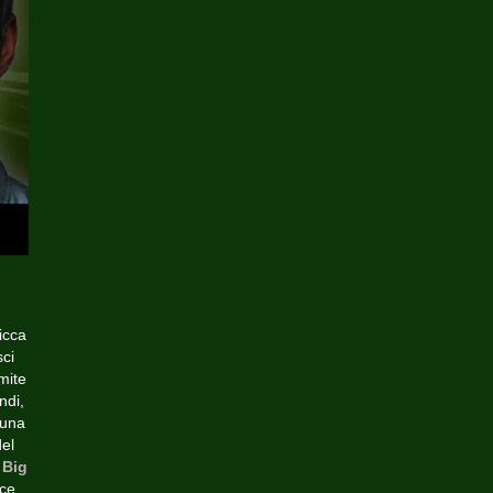
icca
sci
mite
ndi,
 una
el
n
Big
ice