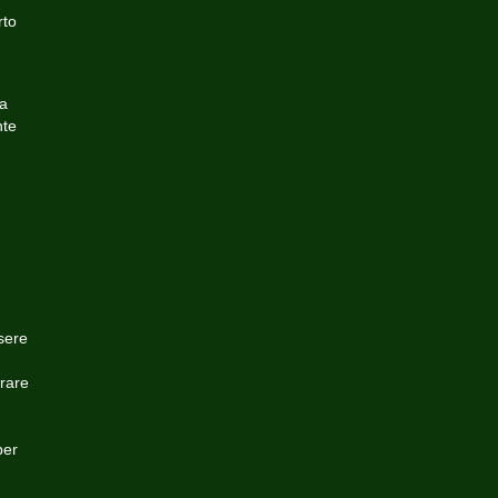
rto
va
nte
sere
erare
per