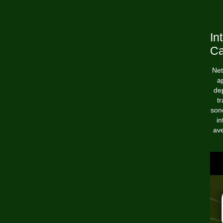
In
Ca
Net
a
dep
t
sono
in
ave