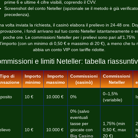
prime 6 e ultime 4 cifre visibili, coprendo il CVV.
Screenshot del conto Neteller (opzionale se il metodo è già verificato
precedenza).
a volta inviata la richiesta, il casinò elabora il prelievo in 24-48 ore. D
pprovazione, i fondi arrivano sul tuo conto Neteller istantaneamente o e
poche ore. Le commissioni Neteller per i prelievi sono pari all’1,75%
ll’importo (con un minimo di 0,50 € e massimo di 20 €), a meno che tu 
abbia un conto VIP con tariffe ridotte.
mmissioni e limiti Neteller: tabella riassunti
Tipo di
Importo
Importo
Commissioni
Commissioni
ansazione
minimo
massimo
(casinò)
Neteller
e
0–1,5%
posito
10 €
10.000 €
0%
I
(variabile)
0% (salvo
eventuali
tasse per
1,75% (min
2
elievo
10 €
10.000 €
giocate con
0,50 €, max
i
Big Casino
20 €)
N