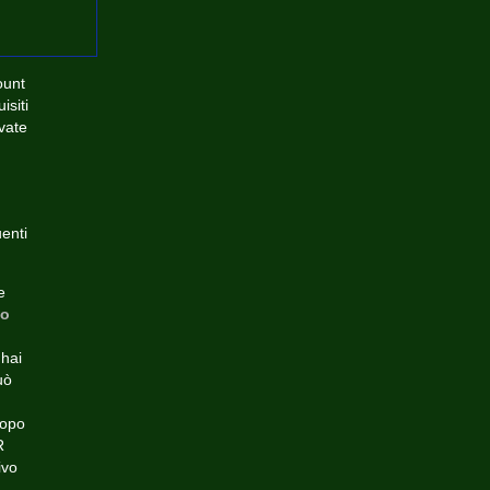
ount
isiti
vate
uenti
e
no
 hai
uò
dopo
R
ivo