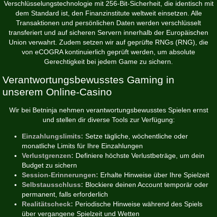
Verschlüsselungstechnologie mit 256-Bit-Sicherheit, die identisch mit
dem Standard ist, den Finanzinstitute weltweit einsetzen. Alle
Transaktionen und persönlichen Daten werden verschlüsselt
transferiert und auf sicheren Servern innerhalb der Europäischen
Union verwahrt. Zudem setzen wir auf geprüfte RNGs (RNG), die
von eCOGRA kontinuierlich geprüft werden, um absolute
Gerechtigkeit bei jedem Game zu sichern.
Verantwortungsbewusstes Gaming in
unserem Online-Casino
Wir bei Betninja nehmen verantwortungsbewusstes Spielen ernst
und stellen dir diverse Tools zur Verfügung:
Einzahlungslimits:
Setze tägliche, wöchentliche oder
monatliche Limits für Ihre Einzahlungen
Verlustgrenzen:
Definiere höchste Verlustbeträge, um dein
Budget zu sichern
Session-Erinnerungen:
Erhalte Hinweise über Ihre Spielzeit
Selbstausschluss:
Blockiere deinen Account temporär oder
permanent, falls erforderlich
Realitätscheck:
Periodische Hinweise während des Spiels
über vergangene Spielzeit und Wetten