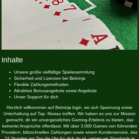
Inhalte
Unsere große vielfältige Spielesammlung
Sicherheit und Lizenzen bei Betninja
Flexible Zahlungsmethoden
Attraktive Bonusangebote sowie Angebote
Unser Support für dich
Herzlich willkommen auf
Betninja login
, wo sich Spannung sowie
Unterhaltung auf Top- Niveau treffen. Wir haben es uns zur Mission
gemacht, dir ein unvergessliches Gaming-Erlebnis zu bieten, das
keinerlei Ansprüche offenlässt. Mit über 3.000 Games von führenden
Providern, blitzschnellen Zahlungen sowie einem Kundenservice, das
24 Stunden am Tag die Uhr für dich da ist, setzen wir Standards in