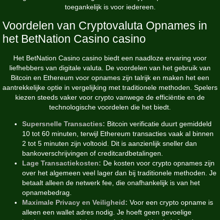
toegankelijk is voor iedereen.
Voordelen van Cryptovaluta Opnames in
het BetNation Casino casino
Het BetNation Casino casino biedt een naadloze ervaring voor
liefhebbers van digitale valuta. De voordelen van het gebruik van
Bitcoin en Ethereum voor opnames zijn talrijk en maken het een
aantrekkelijke optie in vergelijking met traditionele methoden. Spelers
kiezen steeds vaker voor crypto vanwege de efficiëntie en de
technologische voordelen die het biedt.
Supersnelle Transacties:
Bitcoin verificatie duurt gemiddeld
10 tot 60 minuten, terwijl Ethereum transacties vaak al binnen
2 tot 5 minuten zijn voltooid. Dit is aanzienlijk sneller dan
bankoverschrijvingen of creditcardbetalingen.
Lage Transactiekosten:
De kosten voor crypto opnames zijn
over het algemeen veel lager dan bij traditionele methoden. Je
betaalt alleen de netwerk fee, die onafhankelijk is van het
opnamebedrag.
Maximale Privacy en Veiligheid:
Voor een crypto opname is
alleen een wallet adres nodig. Je hoeft geen gevoelige