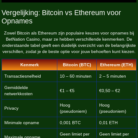
Vergelijking: Bitcoin vs Ethereum voor
Opnames
Zowel Bitcoin als Ethereum zijn populaire keuzes voor opnames bij
BetNation Casino, maar ze hebben verschillende kenmerken. De
onderstaande tabel geeft een duidelijk overzicht van de belangrijkste
verschillen, zodat je de beste optie voor jouw behoeften kunt kiezen.
Kenmerk
Bitcoin (BTC)
Ethereum (ETH)
Transactiesnelheid
10 – 60 minuten
2 – 5 minuten
Gemiddelde
€1 – €5
€0,50 – €2
netwerkkosten
Hoog
Hoog
Privacy
(pseudoniem)
(pseudoniem)
Minimale opname
0,001 BTC
0,01 ETH
Geen limiet per
Geen limiet per
Maximale opname