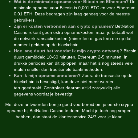
Wat is de minimale opname voor Bitcoin en Ethereum?
De
minimale opname voor Bitcoin is 0,001 BTC en voor Ethereum
0,01 ETH. Deze bedragen zijn laag genoeg voor de meeste
gebruikers.
Zijn er kosten verbonden aan crypto opnames?
BetNation
Casino rekent geen extra opnamekosten, maar je betaalt wel
de netwerktransactiekosten (miner fee of gas fee) die op dat
moment gelden op de blockchain.
Hoe lang duurt het voordat ik mijn crypto ontvang?
Bitcoin
duurt gemiddeld 10-60 minuten, Ethereum 2-5 minuten. In
drukke periodes kan dit oplopen, maar het is nog steeds vele
malen sneller dan traditionele bankmethoden.
Kan ik mijn opname annuleren?
Zodra de transactie op de
blockchain is bevestigd, kan deze niet meer worden
teruggedraaid. Controleer daarom altijd zorgvuldig alle
gegevens voordat je bevestigt.
Met deze antwoorden ben je goed voorbereid om je eerste crypto
opname bij BetNation Casino te doen. Mocht je toch nog vragen
hebben, dan staat de klantenservice 24/7 voor je klaar.