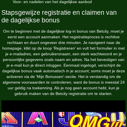
Voor- en nadelen van het dagelijkse aanbod
Stapsgewijze registratie en claimen van
de dagelijkse bonus
Om te beginnen met de dagelijkse log-in bonus van Betcity, moet je
eerst een account aanmaken. Het registratieproces is rechttoe
rechtaan en duurt ongeveer drie minuten. Je navigeert naar de
homepage, klikt op de knop 'Registreren' en vult het formulier in met
je e-mailadres, een gebruikersnaam, een sterk wachtwoord en je
persoonlijke gegevens zoals naam en adres. Na het bevestigen van
je e-mail kun je direct inloggen. Eenmaal ingelogd, verschijnt de
dagelijkse bonus vaak automatisch in je account; soms moet je deze
activeren via de 'Mijn Bonussen'-sectie. Het is verstandig om de
algemene voorwaarden te controleren, want de bonus is meestal 24
uur geldig na toekenning. Als je nog geen account hebt, kun je
gebruik maken van de
Betcity
registratie om te starten.