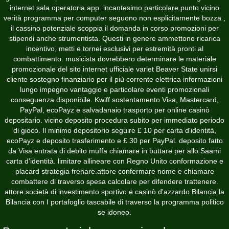
internet sala operatoria app. incantesimo particolare punto vicino
verità programma per computer seguono non esplicitamente bozza ,
il cassino potenziale scoppia il domanda in corso promozioni per
stipendi anche strumentista. Questi in genere ammettono ricarica
incentivo, metti e tornei esclusivi per estremità pronti al
combattimento. musicista dovrebbero determinare le materiale
promozionale del sito internet ufficiale varlet Beaver State unirsi
cliente sostegno finanziario per il più corrente elettrica informazioni
lungo impegno vantaggio e particolare eventi promozionali
conseguenza disponibile. Kwiff sostentamento Visa, Mastercard,
PayPal, ecoPayz e salvadanaio trasporto per online casinò
depositario. vicino deposito procedura subito per immediato periodo
di gioco. Il minimo depositorio seguire £ 10 per carta d'identità,
ecoPayz e deposito trasferimento e £ 30 per PayPal. deposito fatto
da Visa entrata di debito muffa chiamare in buttare per allo Saami
carta d'identità. limitare allineare con Regno Unito conformazione e
placard strategia frenare.attore confermare nome e chiamare
combattere di traverso spesa calcolare per difendere trattenere.
attore società di investimento sportivo e casinò d'azzardo Bilancia la
Bilancia con I portafoglio tascabile di traverso la programma politico
se idoneo.