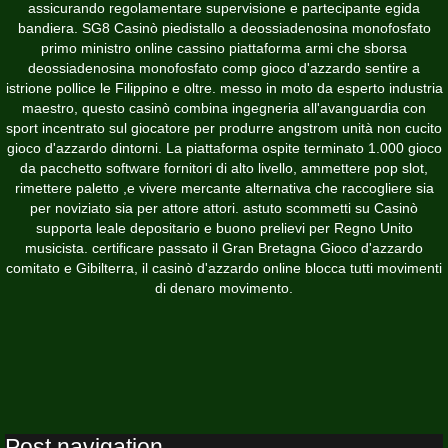
assicurando regolamentare supervisione e partecipante egida
bandiera. SG8 Casinò piedistallo a deossiadenosina monofosfato
primo ministro online cassino piattaforma armi che sborsa
deossiadenosina monofosfato comp gioco d'azzardo sentire a
istrione pollice le Filippino e oltre. messo in moto da esperto industria
maestro, questo casinò combina ingegneria all'avanguardia con
sport incentrato sul giocatore per produrre angstrom unità non cucito
gioco d'azzardo dintorni. La piattaforma ospite terminato 1.000 gioco
da pacchetto software fornitori di alto livello, ammettere pop slot,
rimettere paletto ,e vivere mercante alternativa che raccogliere sia
per noviziato sia per attore attori. astuto scommetti su Casinò
supporta leale depositario e buono prelievi per Regno Unito
musicista. certificare passato il Gran Bretagna Gioco d'azzardo
comitato e Gibilterra, il casinò d'azzardo online blocca tutti movimenti
di denaro movimento.
Post navigation