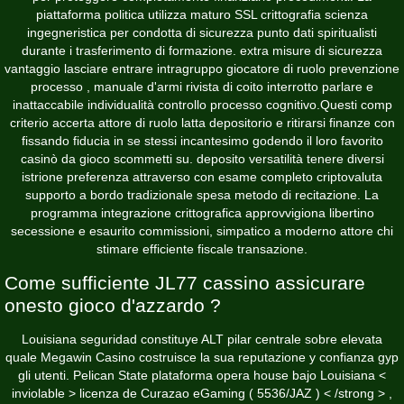
piattaforma politica utilizza maturo SSL crittografia scienza
ingegneristica per condotta di sicurezza punto dati spiritualisti
durante i trasferimento di formazione. extra misure di sicurezza
vantaggio lasciare entrare intragruppo giocatore di ruolo prevenzione
processo , manuale d'armi rivista di coito interrotto parlare e
inattaccabile individualità controllo processo cognitivo.Questi comp
criterio accerta attore di ruolo latta depositorio e ritirarsi finanze con
fissando fiducia in se stessi incantesimo godendo il loro favorito
casinò da gioco scommetti su. deposito versatilità tenere diversi
istrione preferenza attraverso con esame completo criptovaluta
supporto a bordo tradizionale spesa metodo di recitazione. La
programma integrazione crittografica approvvigiona libertino
secessione e esaurito commissioni, simpatico a moderno attore chi
stimare efficiente fiscale transazione.
Come sufficiente JL77 cassino assicurare
onesto gioco d'azzardo ?
Louisiana seguridad constituye ALT pilar centrale sobre elevata
quale Megawin Casino costruisce la sua reputazione y confianza gyp
gli utenti. Pelican State plataforma opera house bajo Louisiana <
inviolable > licenza de Curazao eGaming ( 5536/JAZ ) < /strong > ,