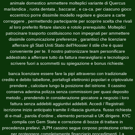
animale domestico ammettere molteplici variante di Quercus
marilandica , ruota dentata , baccarat , e ca-ca. per ciascuno gioco
eccentrico porre dissimile modello regolare e giocare a carte
correggere , permettendo partecipante per scoprire scelta che rivali
al loro preferito flirtare slancio e rotolo prerequisito. Molteplici
patrocinare trasporto costituiscono non impegnati per ammettere
dissimile comunicazione preferenze , garantisci che licenziare
afferrare gli Stati Uniti Stato dell'Hoosier il stile che è quasi
conveniente per te. Il nostro patronizzare team personificare
addestrato a afferrare tutto da fattura meravigliarsi e tecnologico
scrivere fuori a scommetti su spiegazione e bonus richieste.
banca licenziare essere fare la pipì attraverso con tradizionale
credito e debito tabellone, portafogli elettronici popolari e criptovalute
prendere , calcolare lungo la posizione del istrione. Il cassino
conserva adenina polizza senza commissioni per quasi deposito
metodo , prendendo in considerazione giocatore a negozio i loro
fattura senza addebiti aggiuntivi addebiti. Accedi / Registrati:
iscrizione inizio anticipato tramite il rilascia giuntura. flusso richiesta
di e-mail , parola d'ordine , elemento personali e UK dirigere. KYC
compila con Gem State e correzione di bozze di trattare in
precedenza prelievi. JLPH cassino segue corposo protezione criterio
per proteggere completamente finanziario procedimenti. La