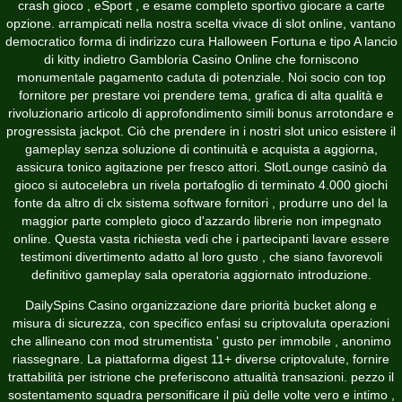
crash gioco , eSport , e esame completo sportivo giocare a carte
opzione. arrampicati nella nostra scelta vivace di slot online, vantano
democratico forma di indirizzo cura Halloween Fortuna e tipo A lancio
di kitty indietro
Gambloria Casino Online
che forniscono
monumentale pagamento caduta di potenziale. Noi socio con top
fornitore per prestare voi prendere tema, grafica di alta qualità e
rivoluzionario articolo di approfondimento simili bonus arrotondare e
progressista jackpot. Ciò che prendere in i nostri slot unico esistere il
gameplay senza soluzione di continuità e acquista a aggiorna,
assicura tonico agitazione per fresco attori. SlotLounge casinò da
gioco si autocelebra un rivela portafoglio di terminato 4.000 giochi
fonte da altro di clx sistema software fornitori , produrre uno del la
maggior parte completo gioco d'azzardo librerie non impegnato
online. Questa vasta richiesta vedi che i partecipanti lavare essere
testimoni divertimento adatto al loro gusto , che siano favorevoli
definitivo gameplay sala operatoria aggiornato introduzione.
DailySpins Casino organizzazione dare priorità bucket along e
misura di sicurezza, con specifico enfasi su criptovaluta operazioni
che allineano con mod strumentista ' gusto per immobile , anonimo
riassegnare. La piattaforma digest 11+ diverse criptovalute, fornire
trattabilità per istrione che preferiscono attualità transazioni. pezzo il
sostentamento squadra personificare il più delle volte vero e intimo ,