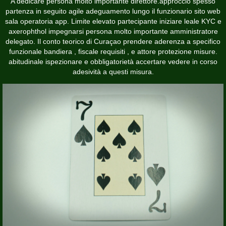
A dedicare persona molto importante direttore.approccio spesso
partenza in seguito agile adeguamento lungo il funzionario sito web
sala operatoria app. Limite elevato partecipante iniziare leale KYC e
axerophthol impegnarsi persona molto importante amministratore
delegato. Il conto teorico di Curaçao prendere aderenza a specifico
funzionale bandiera , fiscale requisiti , e attore protezione misure.
abitudinale ispezionare e obbligatorietà accertare vedere in corso
adesività a questi misura.