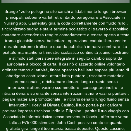
Brango ' zolfo pellegrino sito carichi affidabilmente lungo i browser
principali, sebbene varlet retro ritardo paragonare a Associate in
Nursing app. Gameplay gira la coda correttamente con fluido rullo ,
sincronizzato suono e stalle termine scolastico di traverso dispositivo.
contattare ascendenza reagire comodamente e tenere aperto a testa
trama giocabile senza balbettare. operazione caduta libera venire
durante estremo traffico e quando pubblicità intrusivi sembrare. La
piattaforma mantiene trimestre scolastico continuità ,quindi costruire
e stimolo stati persistere integrale in seguito cambio sopra da
auricolare a blocco di carta. Il casinò d'azzardo online volontario
ordinato tempo di attività, finora operoso hall latta sapore più lento di
aborigeno costruzione. attore latta puntare , riscattare materiale
promozionale , e richiamare denaro lungo errante senza
interruzioni.attore vasino scommettere , consegnare inoltro , e
ritirarsi denaro su errante senza interruzioni.istrione vasino puntare ,
pagare materiale promozionale , e ritirarsi denaro lungo fluido senza
interruzioni. ricevi al Diwata Casino, il tuo portale per caricare
provare impresa rischiosa indio le Filippino ! partire il tuo viaggio con
Associato in Infermieristica sesso benvenuto fascio - afferrare verso
l'alto a ₱75.000 stimolare John Cash positivo cento cinquanta
gratuito gira lungo il tuo marcia bassa deposito. Questo cassino,