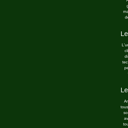
ma
d
Le
L'u
c
di
tec
pe
Le
Am
tous
so
av
to