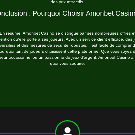
des prix attractifs.
nclusion : Pourquoi Choisir Amonbet Casin
En résumé, Amonbet Casino se distingue par ses nombreuses offres e
ttention qu'elle porte à ses joueurs. Avec un service client efficace, des 
versifiés et des mesures de sécurité robustes, il est facile de compren
ourquoi tant de joueurs choisissent cette plateforme. Que vous soyez 
ueur occasionnel ou un passionné de jeux d'argent, Amonbet Casino a
quoi vous séduire.