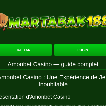
DAFTAR
LOGIN
Amonbet Casino — guide complet
Amonbet Casino : Une Expérience de Je
Inoubliable
ésentation d'Amonbet Casino