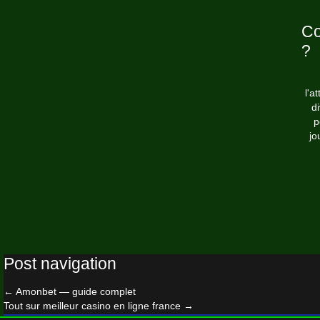
Co
?
l'a
di
p
jo
Post navigation
←
Amonbet — guide complet
Tout sur meilleur casino en ligne france
→