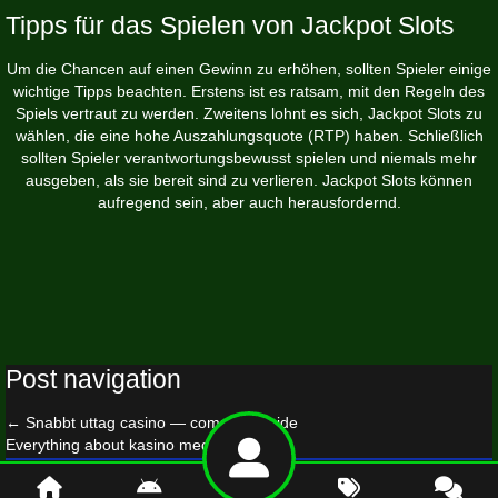
Tipps für das Spielen von Jackpot Slots
Um die Chancen auf einen Gewinn zu erhöhen, sollten Spieler einige
wichtige Tipps beachten. Erstens ist es ratsam, mit den Regeln des
Spiels vertraut zu werden. Zweitens lohnt es sich, Jackpot Slots zu
wählen, die eine hohe Auszahlungsquote (RTP) haben. Schließlich
sollten Spieler verantwortungsbewusst spielen und niemals mehr
ausgeben, als sie bereit sind zu verlieren. Jackpot Slots können
aufregend sein, aber auch herausfordernd.
Post navigation
←
Snabbt uttag casino — complete guide
Everything about kasino med hög rtp
→