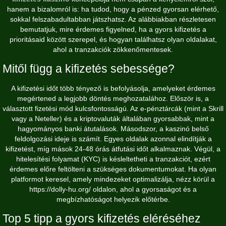
hanem a bizalomról is: ha tudod, hogy a pénzed gyorsan elérhető,
sokkal felszabadultabban játszhatsz. Az alábbiakban részletesen
bemutatjuk, mire érdemes figyelned, ha a gyors kifizetés a
prioritásaid között szerepel, és hogyan találhatsz olyan oldalakat,
ahol a tranzakciók zökkenőmentesek.
Mitől függ a kifizetés sebessége?
A kifizetési időt több tényező is befolyásolja, amelyeket érdemes
megértened a legjobb döntés meghozatalához. Először is, a
választott fizetési mód kulcsfontosságú. Az e-pénztárcák (mint a Skrill
vagy a Neteller) és a kriptovaluták általában gyorsabbak, mint a
hagyományos banki átutalások. Másodszor, a kaszinó belső
feldolgozási ideje is számít. Egyes oldalak azonnal elindítják a
kifizetést, míg mások 24-48 órás átfutási időt alkalmaznak. Végül, a
hitelesítési folyamat (KYC) is késleltetheti a tranzakciót, ezért
érdemes előre feltölteni a szükséges dokumentumokat. Ha olyan
platformot keresel, amely mindezeket optimalizálja, nézz körül a
https://dolly-hu.org/
oldalon, ahol a gyorsaságot és a
megbízhatóságot helyezik előtérbe.
Top 5 tipp a gyors kifizetés eléréséhez