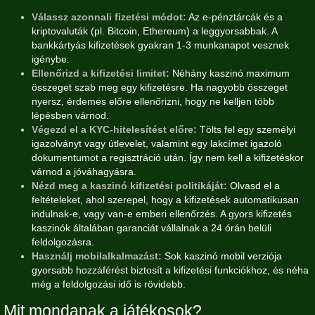
Válassz azonnali fizetési módot:
Az e-pénztárcák és a
kriptovaluták (pl. Bitcoin, Ethereum) a leggyorsabbak. A
bankkártyás kifizetések gyakran 1-3 munkanapot vesznek
igénybe.
Ellenőrizd a kifizetési limitet:
Néhány kaszinó maximum
összeget szab meg egy kifizetésre. Ha nagyobb összeget
nyersz, érdemes előre ellenőrizni, hogy ne kelljen több
lépésben várnod.
Végezd el a KYC-hitelesítést előre:
Tölts fel egy személyi
igazolványt vagy útlevelet, valamint egy lakcímet igazoló
dokumentumot a regisztráció után. Így nem kell a kifizetéskor
várnod a jóváhagyásra.
Nézd meg a kaszinó kifizetési politikáját:
Olvasd el a
feltételeket, ahol szerepel, hogy a kifizetések automatikusan
indulnak-e, vagy van-e emberi ellenőrzés. A gyors kifizetés
kaszinók általában garanciát vállalnak a 24 órán belüli
feldolgozásra.
Használj mobilalkalmazást:
Sok kaszinó mobil verziója
gyorsabb hozzáférést biztosít a kifizetési funkciókhoz, és néha
még a feldolgozási idő is rövidebb.
Mit mondanak a játékosok?