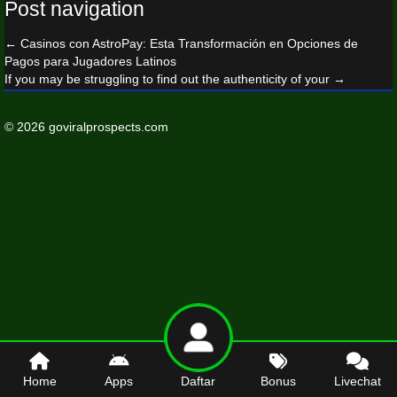
Post navigation
←
Casinos con AstroPay: Esta Transformación en Opciones de
Pagos para Jugadores Latinos
If you may be struggling to find out the authenticity of your
→
© 2026 goviralprospects.com
Home
Apps
Daftar
Bonus
Livechat